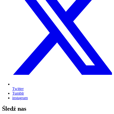
Twitter
Tumblr
instagram
Śledź nas