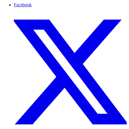
Facebook