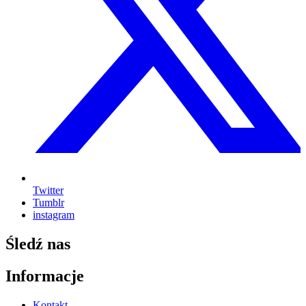
Twitter
Tumblr
instagram
Śledź nas
Informacje
Kontakt