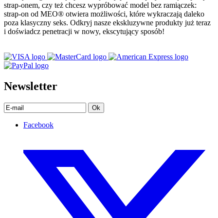
strap-onem, czy też chcesz wypróbować model bez ramiączek:
strap-on od MEO® otwiera możliwości, które wykraczają daleko
poza klasyczny seks. Odkryj nasze ekskluzywne produkty już teraz
i doświadcz penetracji w nowy, ekscytujący sposób!
Newsletter
Ok
Facebook