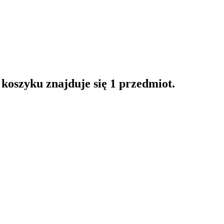
oszyku znajduje się 1 przedmiot.