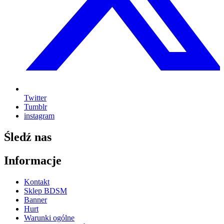
Twitter
Tumblr
instagram
Śledź nas
Informacje
Kontakt
Sklep BDSM
Banner
Hurt
Warunki ogólne