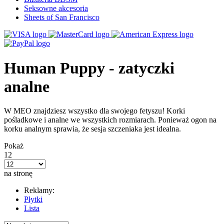
Seksowne akcesoria
Sheets of San Francisco
Human Puppy - zatyczki
analne
W MEO znajdziesz wszystko dla swojego fetyszu! Korki
pośladkowe i analne we wszystkich rozmiarach. Ponieważ ogon na
korku analnym sprawia, że sesja szczeniaka jest idealna.
Pokaż
12
na stronę
Reklamy:
Płytki
Lista