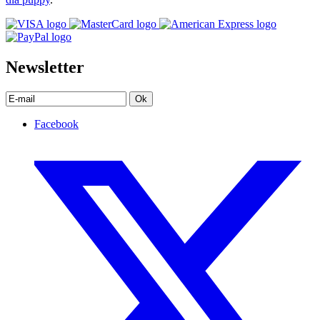
Newsletter
Ok
Facebook