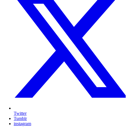
Twitter
Tumblr
instagram