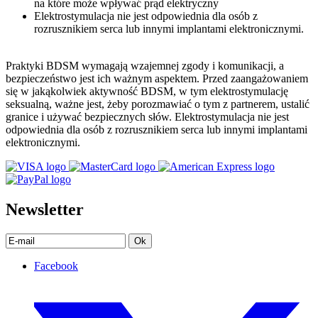
na które może wpływać prąd elektryczny
Elektrostymulacja nie jest odpowiednia dla osób z
rozrusznikiem serca lub innymi implantami elektronicznymi.
Praktyki BDSM wymagają wzajemnej zgody i komunikacji, a
bezpieczeństwo jest ich ważnym aspektem. Przed zaangażowaniem
się w jakąkolwiek aktywność BDSM, w tym elektrostymulację
seksualną, ważne jest, żeby porozmawiać o tym z partnerem, ustalić
granice i używać bezpiecznych słów. Elektrostymulacja nie jest
odpowiednia dla osób z rozrusznikiem serca lub innymi implantami
elektronicznymi.
Newsletter
Ok
Facebook