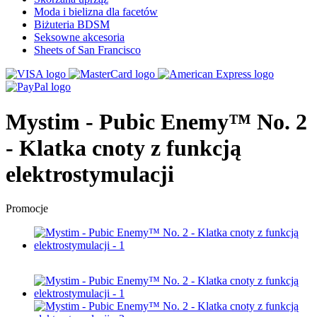
Moda i bielizna dla facetów
Biżuteria BDSM
Seksowne akcesoria
Sheets of San Francisco
Mystim - Pubic Enemy™ No. 2
- Klatka cnoty z funkcją
elektrostymulacji
Promocje