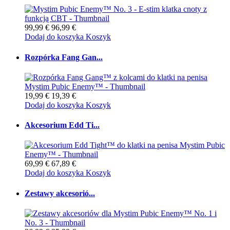
99,99 €
96,99 €
Dodaj do koszyka
Koszyk
Rozpórka Fang Gan...
19,99 €
19,39 €
Dodaj do koszyka
Koszyk
Akcesorium Edd Ti...
69,99 €
67,89 €
Dodaj do koszyka
Koszyk
Zestawy akcesorió...