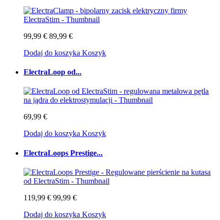
99,99 €
89,99 €
Dodaj do koszyka
Koszyk
ElectraLoop od...
69,99 €
Dodaj do koszyka
Koszyk
ElectraLoops Prestige...
119,99 €
99,99 €
Dodaj do koszyka
Koszyk