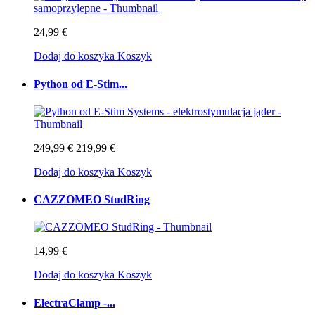
24,99 €
Dodaj do koszyka
Koszyk
Python od E-Stim...
249,99 €
219,99 €
Dodaj do koszyka
Koszyk
CAZZOMEO StudRing
14,99 €
Dodaj do koszyka
Koszyk
ElectraClamp -...