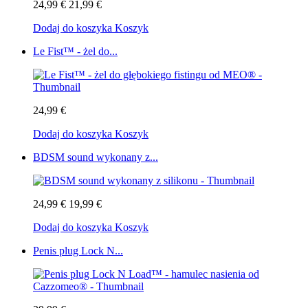
24,99 €
21,99 €
Dodaj do koszyka
Koszyk
Le Fist™ - żel do...
24,99 €
Dodaj do koszyka
Koszyk
BDSM sound wykonany z...
24,99 €
19,99 €
Dodaj do koszyka
Koszyk
Penis plug Lock N...