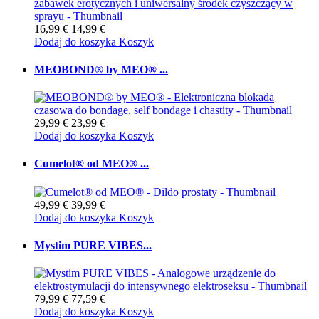
16,99 €
14,99 €
Dodaj do koszyka
Koszyk
MEOBOND® by MEO® ...
29,99 €
23,99 €
Dodaj do koszyka
Koszyk
Cumelot® od MEO® ...
49,99 €
39,99 €
Dodaj do koszyka
Koszyk
Mystim PURE VIBES...
79,99 €
77,59 €
Dodaj do koszyka
Koszyk