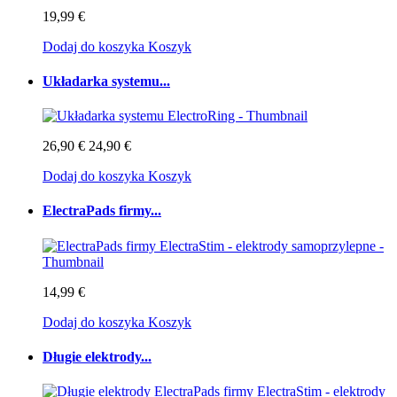
19,99 €
Dodaj do koszyka
Koszyk
Układarka systemu...
26,90 €
24,90 €
Dodaj do koszyka
Koszyk
ElectraPads firmy...
14,99 €
Dodaj do koszyka
Koszyk
Długie elektrody...