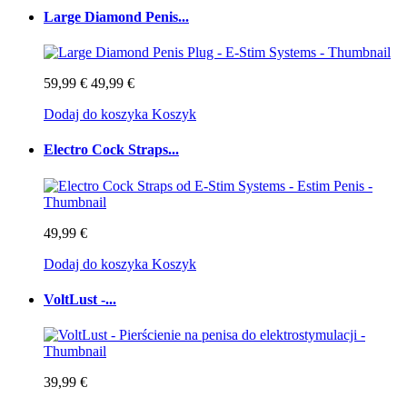
Large Diamond Penis...
59,99 €
49,99 €
Dodaj do koszyka
Koszyk
Electro Cock Straps...
49,99 €
Dodaj do koszyka
Koszyk
VoltLust -...
39,99 €