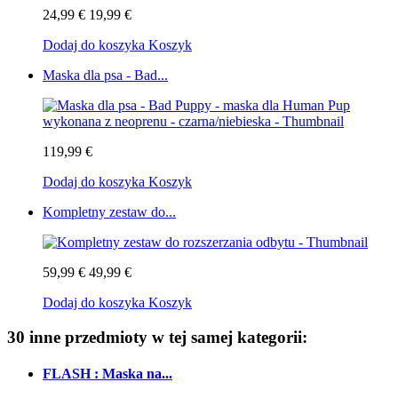
24,99 €
19,99 €
Dodaj do koszyka
Koszyk
Maska dla psa - Bad...
119,99 €
Dodaj do koszyka
Koszyk
Kompletny zestaw do...
59,99 €
49,99 €
Dodaj do koszyka
Koszyk
30 inne przedmioty w tej samej kategorii:
FLASH : Maska na...