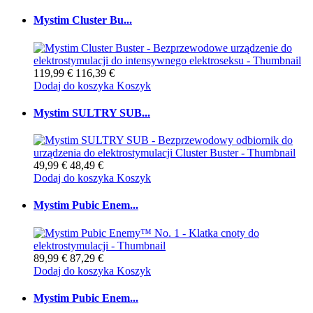
Mystim Cluster Bu...
119,99 €
116,39 €
Dodaj do koszyka
Koszyk
Mystim SULTRY SUB...
49,99 €
48,49 €
Dodaj do koszyka
Koszyk
Mystim Pubic Enem...
89,99 €
87,29 €
Dodaj do koszyka
Koszyk
Mystim Pubic Enem...