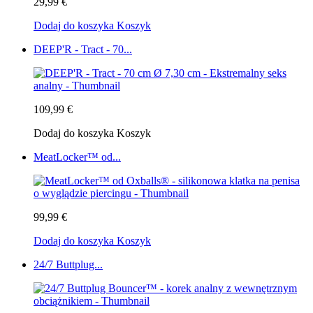
29,99 €
Dodaj do koszyka
Koszyk
DEEP'R - Tract - 70...
109,99 €
Dodaj do koszyka
Koszyk
MeatLocker™ od...
99,99 €
Dodaj do koszyka
Koszyk
24/7 Buttplug...