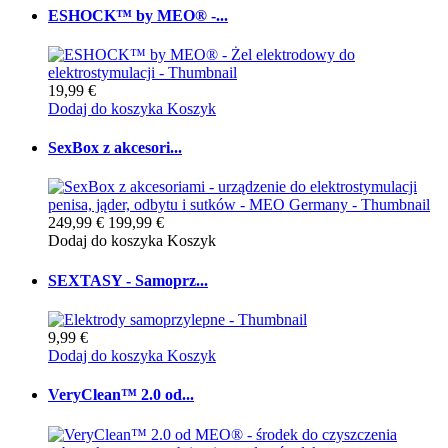
ESHOCK™ by MEO® -...
19,99 €
Dodaj do koszyka
Koszyk
SexBox z akcesori...
249,99 €
199,99 €
Dodaj do koszyka
Koszyk
SEXTASY - Samoprz...
9,99 €
Dodaj do koszyka
Koszyk
VeryClean™ 2.0 od...