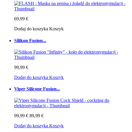
69,99 €
Dodaj do koszyka
Koszyk
Silikon Fusion...
99,99 €
Dodaj do koszyka
Koszyk
Viper Silicone Fusion...
99,99 €
89,99 €
Dodaj do koszyka
Koszyk