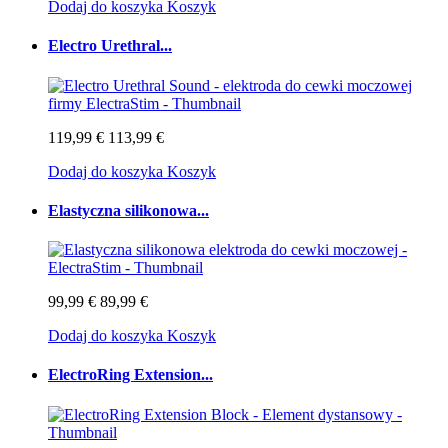
Dodaj do koszyka
Koszyk
Electro Urethral...
119,99 €
113,99 €
Dodaj do koszyka
Koszyk
Elastyczna silikonowa...
99,99 €
89,99 €
Dodaj do koszyka
Koszyk
ElectroRing Extension...