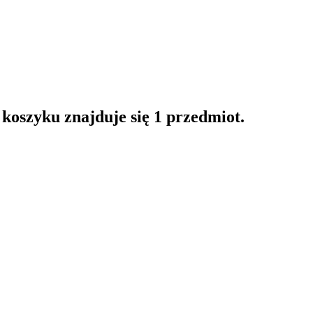
oszyku znajduje się 1 przedmiot.