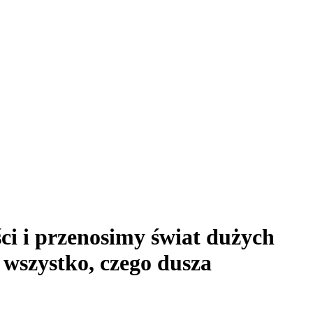
i i przenosimy świat dużych
wszystko, czego dusza