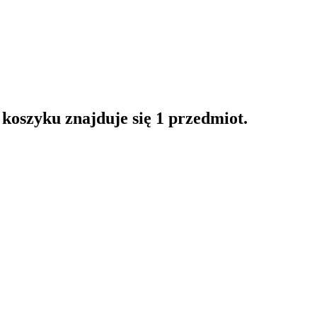
oszyku znajduje się 1 przedmiot.