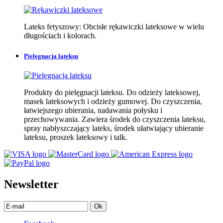
Lateks fetyszowy: Obcisłe rękawiczki lateksowe w wielu
długościach i kolorach.
Pielęgnacja lateksu
Produkty do pielęgnacji lateksu. Do odzieży lateksowej,
masek lateksowych i odzieży gumowej. Do czyszczenia,
łatwiejszego ubierania, nadawania połysku i
przechowywania. Zawiera środek do czyszczenia lateksu,
spray nabłyszczający lateks, środek ułatwiający ubieranie
lateksu, proszek lateksowy i talk.
Newsletter
Ok