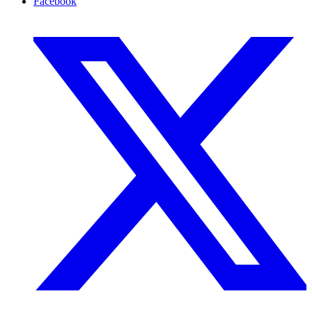
Facebook