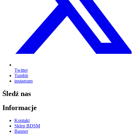
Twitter
Tumblr
instagram
Śledź nas
Informacje
Kontakt
Sklep BDSM
Banner