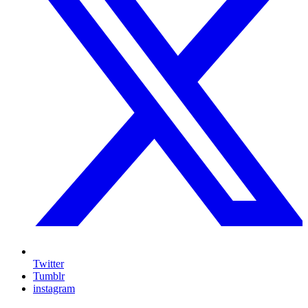
Twitter
Tumblr
instagram