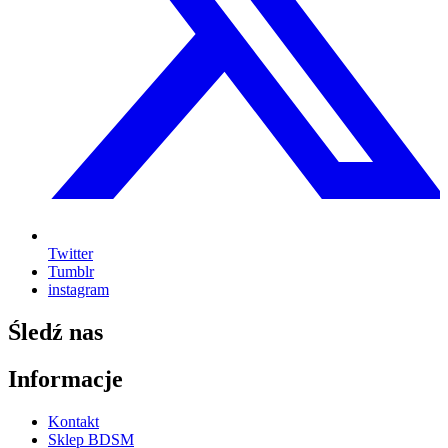
Twitter
Tumblr
instagram
Śledź nas
Informacje
Kontakt
Sklep BDSM