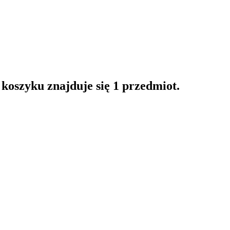
oszyku znajduje się 1 przedmiot.