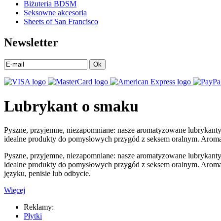
Biżuteria BDSM
Seksowne akcesoria
Sheets of San Francisco
Newsletter
Ok
Lubrykant o smaku
Pyszne, przyjemne, niezapomniane: nasze aromatyzowane lubrykanty 
idealne produkty do pomysłowych przygód z seksem oralnym. Aromaty
Pyszne, przyjemne, niezapomniane: nasze aromatyzowane lubrykanty 
idealne produkty do pomysłowych przygód z seksem oralnym. Aromaty
języku, penisie lub odbycie.
Więcej
Reklamy:
Płytki