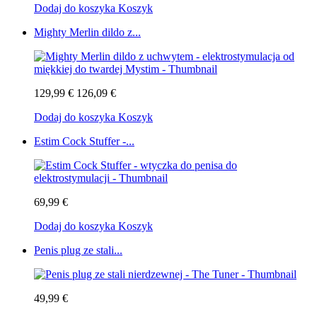
Dodaj do koszyka
Koszyk
Mighty Merlin dildo z...
129,99 €
126,09 €
Dodaj do koszyka
Koszyk
Estim Cock Stuffer -...
69,99 €
Dodaj do koszyka
Koszyk
Penis plug ze stali...
49,99 €