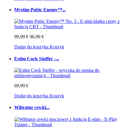
Mystim Pubic Enemy™...
99,99 €
96,99 €
Dodaj do koszyka
Koszyk
Estim Cock Stuffer -...
69,99 €
Dodaj do koszyka
Koszyk
Wibrator cewki...