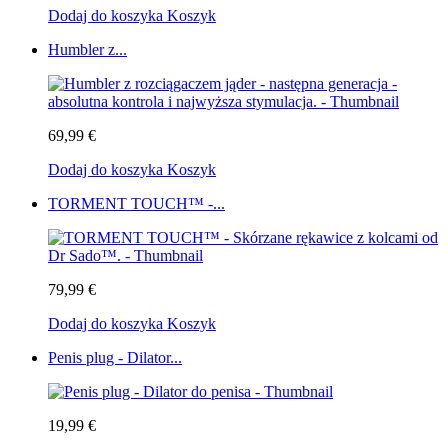
Dodaj do koszyka
Koszyk
Humbler z...
69,99 €
Dodaj do koszyka
Koszyk
TORMENT TOUCH™ -...
79,99 €
Dodaj do koszyka
Koszyk
Penis plug - Dilator...
19,99 €