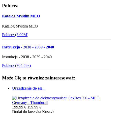
Pobierz
Katalog Mystim MEO
Katalog Mystim MEO
Pobierz (3.09M)
Instrukcja - 2038 - 2039 - 2040
Instrukcja - 2038 - 2039 - 2040
Pobierz (704.59k)
Może Cię to również zainteresować:
Urządzenie do ele...
199,99 €
159,99 €
Dodaj do koszyka
Koszyk