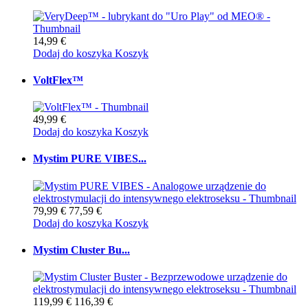
14,99 €
Dodaj do koszyka
Koszyk
VoltFlex™
49,99 €
Dodaj do koszyka
Koszyk
Mystim PURE VIBES...
79,99 €
77,59 €
Dodaj do koszyka
Koszyk
Mystim Cluster Bu...
119,99 €
116,39 €