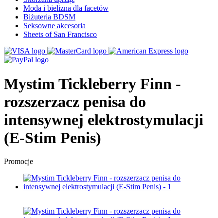
Moda i bielizna dla facetów
Biżuteria BDSM
Seksowne akcesoria
Sheets of San Francisco
Mystim Tickleberry Finn -
rozszerzacz penisa do
intensywnej elektrostymulacji
(E-Stim Penis)
Promocje