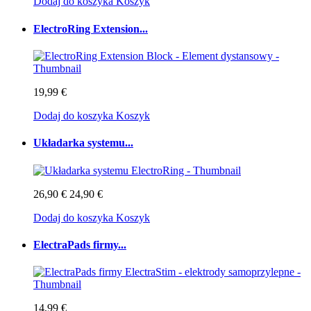
Dodaj do koszyka
Koszyk
ElectroRing Extension...
19,99 €
Dodaj do koszyka
Koszyk
Układarka systemu...
26,90 €
24,90 €
Dodaj do koszyka
Koszyk
ElectraPads firmy...
14,99 €