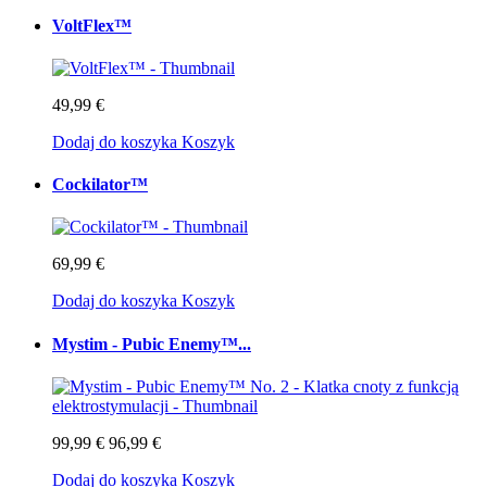
VoltFlex™
49,99 €
Dodaj do koszyka
Koszyk
Cockilator™
69,99 €
Dodaj do koszyka
Koszyk
Mystim - Pubic Enemy™...
99,99 €
96,99 €
Dodaj do koszyka
Koszyk