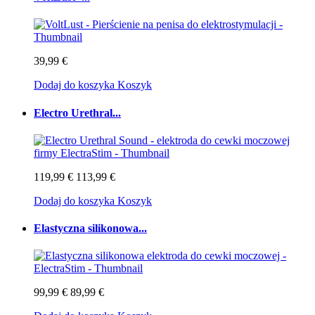
39,99 €
Dodaj do koszyka
Koszyk
Electro Urethral...
119,99 €
113,99 €
Dodaj do koszyka
Koszyk
Elastyczna silikonowa...
99,99 €
89,99 €