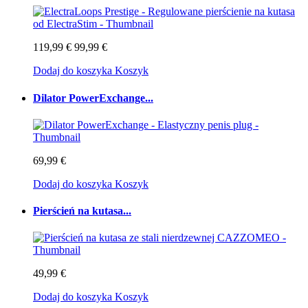
119,99 €
99,99 €
Dodaj do koszyka
Koszyk
Dilator PowerExchange...
69,99 €
Dodaj do koszyka
Koszyk
Pierścień na kutasa...
49,99 €
Dodaj do koszyka
Koszyk