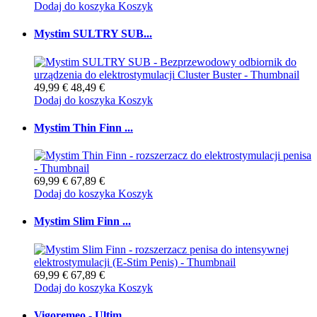
Dodaj do koszyka
Koszyk
Mystim SULTRY SUB...
49,99 €
48,49 €
Dodaj do koszyka
Koszyk
Mystim Thin Finn ...
69,99 €
67,89 €
Dodaj do koszyka
Koszyk
Mystim Slim Finn ...
69,99 €
67,89 €
Dodaj do koszyka
Koszyk
Vigoremeo - Ultim...