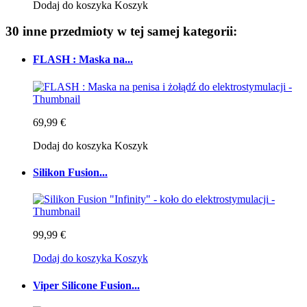
Dodaj do koszyka
Koszyk
30 inne przedmioty w tej samej kategorii:
FLASH : Maska na...
69,99 €
Dodaj do koszyka
Koszyk
Silikon Fusion...
99,99 €
Dodaj do koszyka
Koszyk
Viper Silicone Fusion...