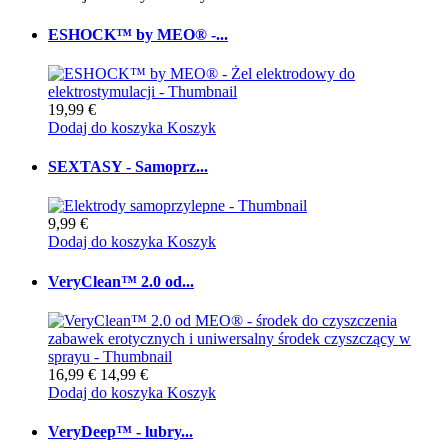
ESHOCK™ by MEO® -...
19,99 €
Dodaj do koszyka
Koszyk
SEXTASY - Samoprz...
9,99 €
Dodaj do koszyka
Koszyk
VeryClean™ 2.0 od...
16,99 €
14,99 €
Dodaj do koszyka
Koszyk
VeryDeep™ - lubry...