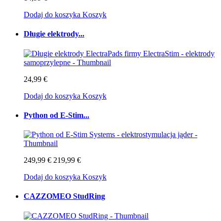
Dodaj do koszyka
Koszyk
Długie elektrody...
24,99 €
Dodaj do koszyka
Koszyk
Python od E-Stim...
249,99 €
219,99 €
Dodaj do koszyka
Koszyk
CAZZOMEO StudRing