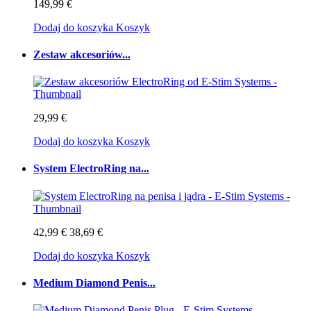
149,99 €
Dodaj do koszyka
Koszyk
Zestaw akcesoriów...
29,99 €
Dodaj do koszyka
Koszyk
System ElectroRing na...
42,99 €
38,69 €
Dodaj do koszyka
Koszyk
Medium Diamond Penis...