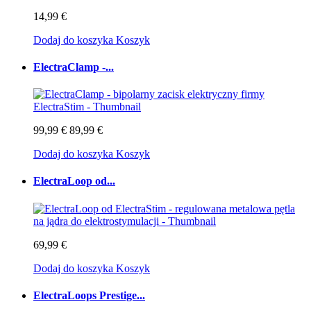
14,99 €
Dodaj do koszyka
Koszyk
ElectraClamp -...
99,99 €
89,99 €
Dodaj do koszyka
Koszyk
ElectraLoop od...
69,99 €
Dodaj do koszyka
Koszyk
ElectraLoops Prestige...