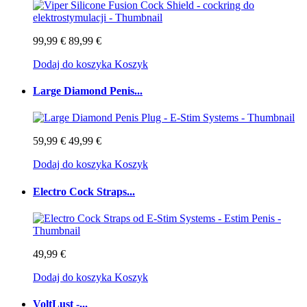
99,99 €
89,99 €
Dodaj do koszyka
Koszyk
Large Diamond Penis...
59,99 €
49,99 €
Dodaj do koszyka
Koszyk
Electro Cock Straps...
49,99 €
Dodaj do koszyka
Koszyk
VoltLust -...