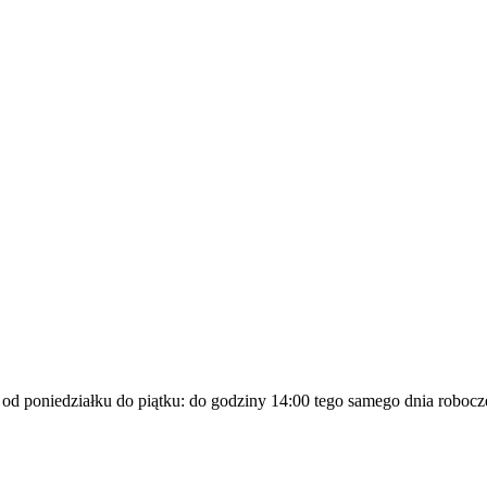
a od poniedziałku do piątku: do godziny 14:00 tego samego dnia robocz