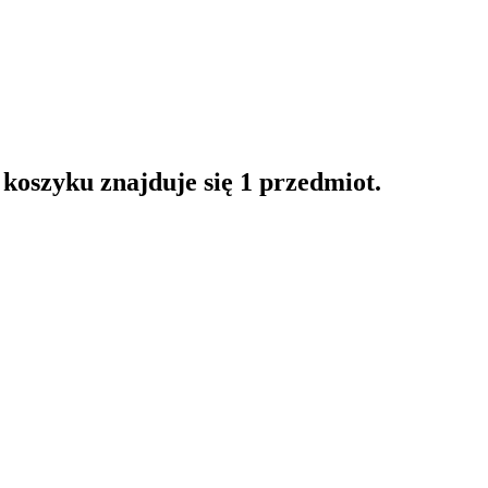
oszyku znajduje się 1 przedmiot.