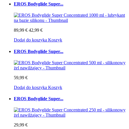
EROS Bodyglide Super...
89,99 €
42,99 €
Dodaj do koszyka
Koszyk
EROS Bodyglide Super...
59,99 €
Dodaj do koszyka
Koszyk
EROS Bodyglide Super...
29,99 €