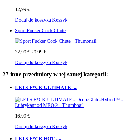
12,99 €
Dodaj do koszyka
Koszyk
Sport Fucker Cock Chute
32,99 €
29,99 €
Dodaj do koszyka
Koszyk
27 inne przedmioty w tej samej kategorii:
LETS F*CK ULTIMATE -...
16,99 €
Dodaj do koszyka
Koszyk
LETS F*CK HOT -...