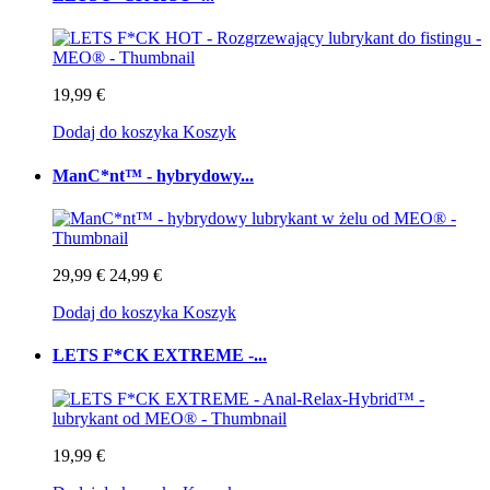
19,99 €
Dodaj do koszyka
Koszyk
ManC*nt™ - hybrydowy...
29,99 €
24,99 €
Dodaj do koszyka
Koszyk
LETS F*CK EXTREME -...
19,99 €