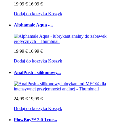
19,99 €
16,99 €
Dodaj do koszyka
Koszyk
Alphamale Aqua -...
19,99 €
16,99 €
Dodaj do koszyka
Koszyk
AnalPush - silikonowy...
24,99 €
19,99 €
Dodaj do koszyka
Koszyk
PlowBoy™ 2.0 True...