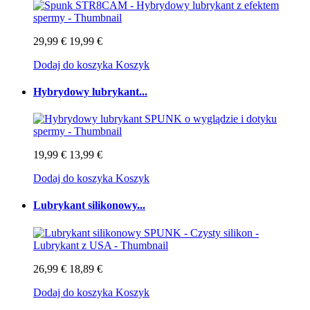
29,99 €
19,99 €
Dodaj do koszyka
Koszyk
Hybrydowy lubrykant...
19,99 €
13,99 €
Dodaj do koszyka
Koszyk
Lubrykant silikonowy...
26,99 €
18,89 €
Dodaj do koszyka
Koszyk