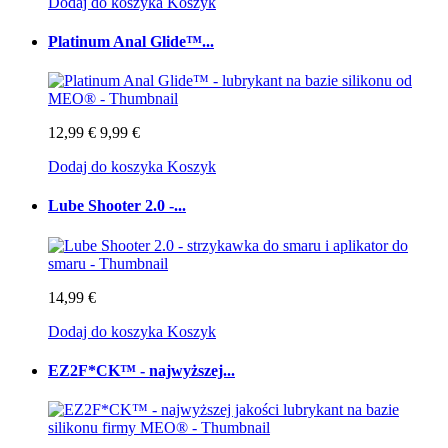
Dodaj do koszyka
Koszyk
Platinum Anal Glide™...
12,99 €
9,99 €
Dodaj do koszyka
Koszyk
Lube Shooter 2.0 -...
14,99 €
Dodaj do koszyka
Koszyk
EZ2F*CK™ - najwyższej...