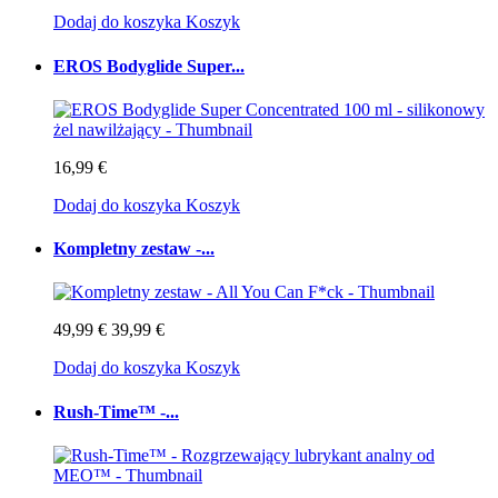
Dodaj do koszyka
Koszyk
EROS Bodyglide Super...
16,99 €
Dodaj do koszyka
Koszyk
Kompletny zestaw -...
49,99 €
39,99 €
Dodaj do koszyka
Koszyk
Rush-Time™ -...