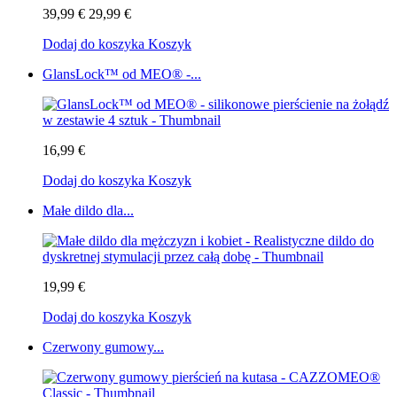
39,99 €
29,99 €
Dodaj do koszyka
Koszyk
GlansLock™ od MEO® -...
16,99 €
Dodaj do koszyka
Koszyk
Małe dildo dla...
19,99 €
Dodaj do koszyka
Koszyk
Czerwony gumowy...