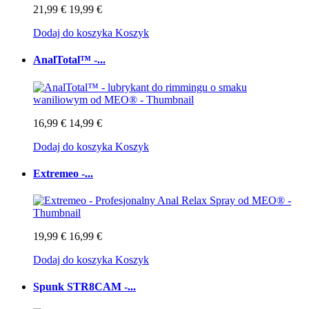
21,99 €
19,99 €
Dodaj do koszyka
Koszyk
AnalTotal™ -...
16,99 €
14,99 €
Dodaj do koszyka
Koszyk
Extremeo -...
19,99 €
16,99 €
Dodaj do koszyka
Koszyk
Spunk STR8CAM -...