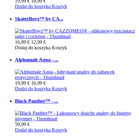
19,99 €
16,99 €
Dodaj do koszyka
Koszyk
SkaterBoyz™ by CA...
16,99 €
12,99 €
Dodaj do koszyka
Koszyk
Alphamale Aqua - ...
19,99 €
16,99 €
Dodaj do koszyka
Koszyk
Black Panther™ - ...
59,99 €
Dodaj do koszyka
Koszyk