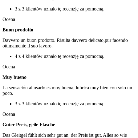
3 z 3 klientów uznało tę recenzję za pomocną.
Ocena
Buon prodotto
Davvero un buon prodotto. Risulta davvero delicato,pur facendo
ottimamente il suo lavoro.
4 z 4 klientów uznało tę recenzję za pomocną.
Ocena
Muy bueno
La sensación al usarlo es muy buena, lubrica muy bien con solo un
poco.
3 z 3 klientów uznało tę recenzję za pomocną.
Ocena
Guter Preis, geile Flasche
Das Gleitgel fühlt sich sehr gut an, der Preis ist gut. Alles so wie