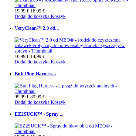
19,99 €
16,99 €
Dodaj do koszyka
Koszyk
VeryClean™ 2.0 od...
16,99 €
14,99 €
Dodaj do koszyka
Koszyk
Butt Plug Harness...
99,99 €
89,99 €
Dodaj do koszyka
Koszyk
EZ2SUCK™ - Spray ...