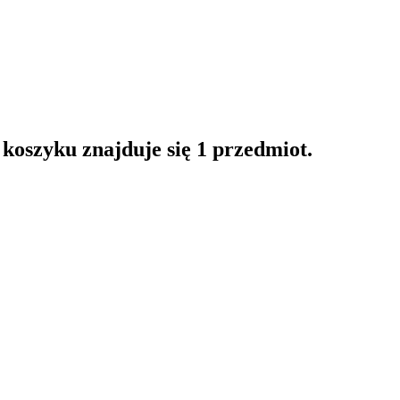
oszyku znajduje się 1 przedmiot.