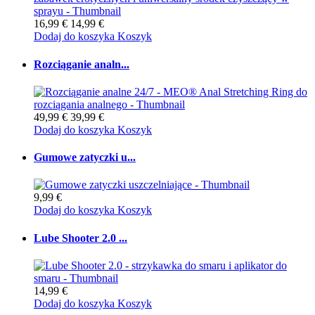
16,99 €
14,99 €
Dodaj do koszyka
Koszyk
Rozciąganie analn...
49,99 €
39,99 €
Dodaj do koszyka
Koszyk
Gumowe zatyczki u...
9,99 €
Dodaj do koszyka
Koszyk
Lube Shooter 2.0 ...
14,99 €
Dodaj do koszyka
Koszyk