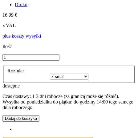
Drukuj
16,99 €
z VAT.
plus koszty wysyłki
Ilość
Rozmiar
dostępne
Czas dostawy: 1-3 dni robocze (za granicą może się różnić).
Wysyłka od poniedziałku do piątku: do godziny 14:00 tego samego
dnia roboczego.
Dodaj do koszyka