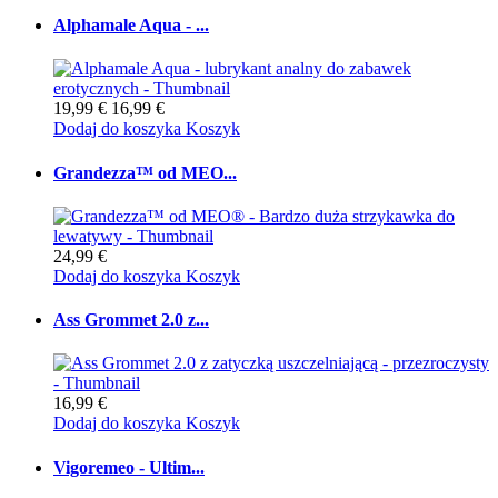
Alphamale Aqua - ...
19,99 €
16,99 €
Dodaj do koszyka
Koszyk
Grandezza™ od MEO...
24,99 €
Dodaj do koszyka
Koszyk
Ass Grommet 2.0 z...
16,99 €
Dodaj do koszyka
Koszyk
Vigoremeo - Ultim...