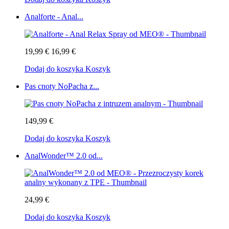
Analforte - Anal...
19,99 €
16,99 €
Dodaj do koszyka
Koszyk
Pas cnoty NoPacha z...
149,99 €
Dodaj do koszyka
Koszyk
AnalWonder™ 2.0 od...
24,99 €
Dodaj do koszyka
Koszyk