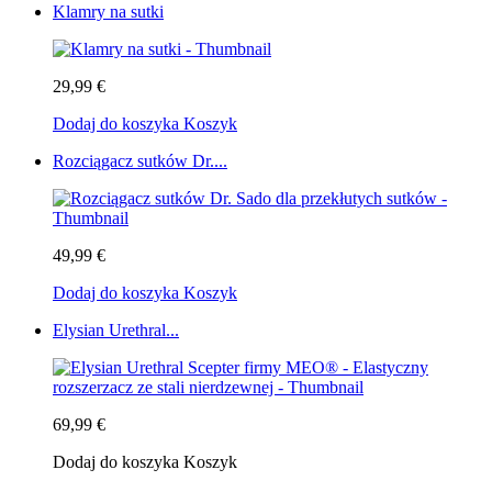
Klamry na sutki
29,99 €
Dodaj do koszyka
Koszyk
Rozciągacz sutków Dr....
49,99 €
Dodaj do koszyka
Koszyk
Elysian Urethral...
69,99 €
Dodaj do koszyka
Koszyk