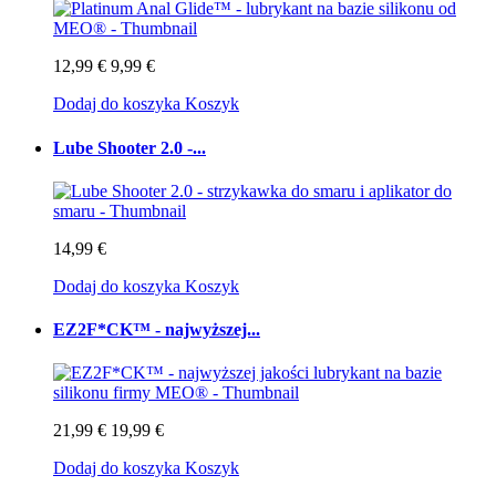
12,99 €
9,99 €
Dodaj do koszyka
Koszyk
Lube Shooter 2.0 -...
14,99 €
Dodaj do koszyka
Koszyk
EZ2F*CK™ - najwyższej...
21,99 €
19,99 €
Dodaj do koszyka
Koszyk