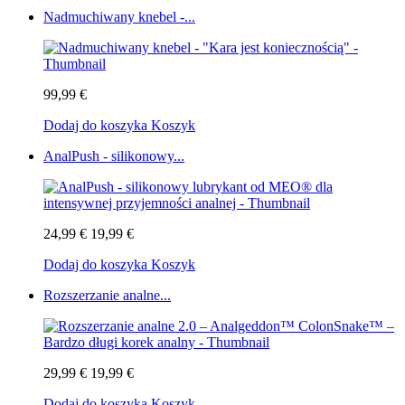
Nadmuchiwany knebel -...
99,99 €
Dodaj do koszyka
Koszyk
AnalPush - silikonowy...
24,99 €
19,99 €
Dodaj do koszyka
Koszyk
Rozszerzanie analne...
29,99 €
19,99 €
Dodaj do koszyka
Koszyk