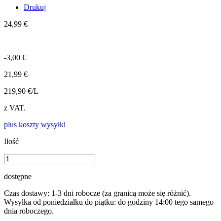
Drukuj
24,99 €
-3,00 €
21,99 €
219,90 €/L
z VAT.
plus koszty wysyłki
Ilość
dostępne
Czas dostawy: 1-3 dni robocze (za granicą może się różnić).
Wysyłka od poniedziałku do piątku: do godziny 14:00 tego samego
dnia roboczego.