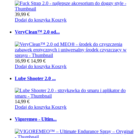
39,99 €
Dodaj do koszyka
Koszyk
VeryClean™ 2.0 od...
16,99 €
14,99 €
Dodaj do koszyka
Koszyk
Lube Shooter 2.0 ...
14,99 €
Dodaj do koszyka
Koszyk
Vigoremeo - Ultim...