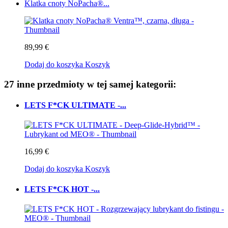
Klatka cnoty NoPacha®...
89,99 €
Dodaj do koszyka
Koszyk
27 inne przedmioty w tej samej kategorii:
LETS F*CK ULTIMATE -...
16,99 €
Dodaj do koszyka
Koszyk
LETS F*CK HOT -...