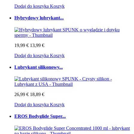
Dodaj do koszyka
Koszyk
Hybrydowy lubrykant...
19,99 €
13,99 €
Dodaj do koszyka
Koszyk
Lubrykant silikonowy...
26,99 €
18,89 €
Dodaj do koszyka
Koszyk
EROS Bodyglide Super...