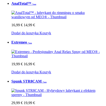
AnalTotal™ -...
16,99 €
14,99 €
Dodaj do koszyka
Koszyk
Extremeo -...
19,99 €
16,99 €
Dodaj do koszyka
Koszyk
Spunk STR8CAM -...
29,99 €
19,99 €