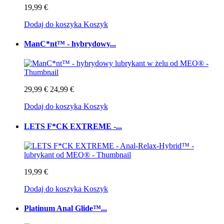
19,99 €
Dodaj do koszyka
Koszyk
ManC*nt™ - hybrydowy...
29,99 €
24,99 €
Dodaj do koszyka
Koszyk
LETS F*CK EXTREME -...
19,99 €
Dodaj do koszyka
Koszyk
Platinum Anal Glide™...