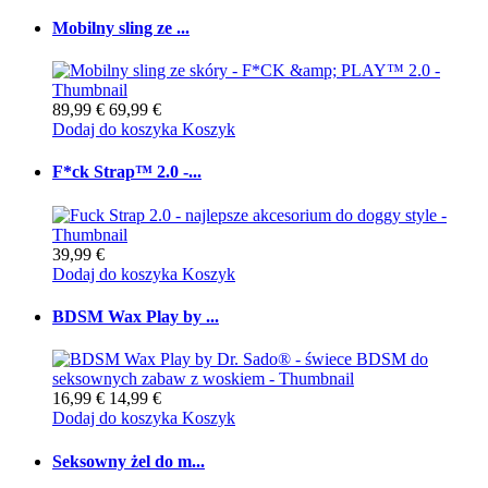
Mobilny sling ze ...
89,99 €
69,99 €
Dodaj do koszyka
Koszyk
F*ck Strap™ 2.0 -...
39,99 €
Dodaj do koszyka
Koszyk
BDSM Wax Play by ...
16,99 €
14,99 €
Dodaj do koszyka
Koszyk
Seksowny żel do m...