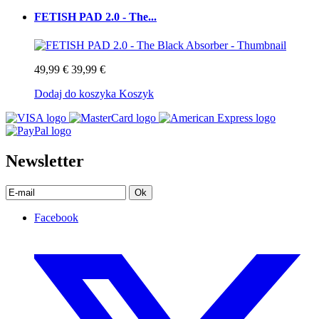
FETISH PAD 2.0 - The...
49,99 €
39,99 €
Dodaj do koszyka
Koszyk
Newsletter
Ok
Facebook