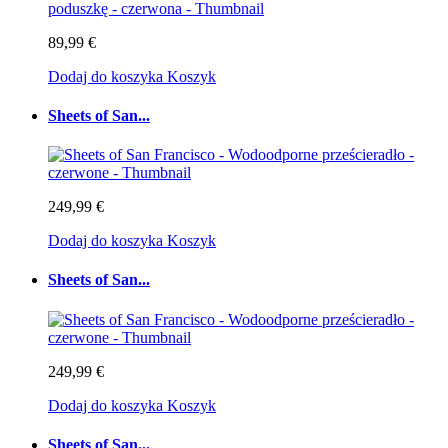
89,99 €
Dodaj do koszyka
Koszyk
Sheets of San...
249,99 €
Dodaj do koszyka
Koszyk
Sheets of San...
249,99 €
Dodaj do koszyka
Koszyk
Sheets of San...