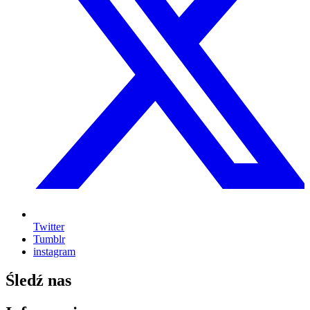
Twitter
Tumblr
instagram
Śledź nas