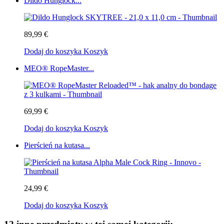
Dildo Hunglock...
89,99 €
Dodaj do koszyka
Koszyk
MEO® RopeMaster...
69,99 €
Dodaj do koszyka
Koszyk
Pierścień na kutasa...
24,99 €
Dodaj do koszyka
Koszyk