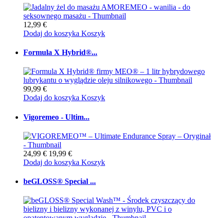
12,99 €
Dodaj do koszyka
Koszyk
Formula X Hybrid®...
99,99 €
Dodaj do koszyka
Koszyk
Vigoremeo - Ultim...
24,99 €
19,99 €
Dodaj do koszyka
Koszyk
beGLOSS® Special ...