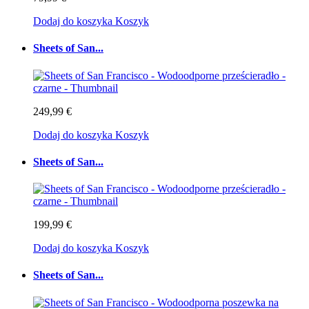
Dodaj do koszyka
Koszyk
Sheets of San...
249,99 €
Dodaj do koszyka
Koszyk
Sheets of San...
199,99 €
Dodaj do koszyka
Koszyk
Sheets of San...