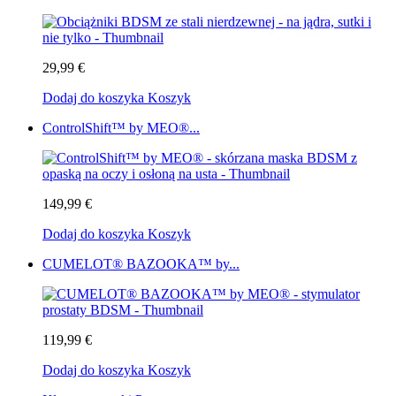
29,99 €
Dodaj do koszyka
Koszyk
ControlShift™ by MEO®...
149,99 €
Dodaj do koszyka
Koszyk
CUMELOT® BAZOOKA™ by...
119,99 €
Dodaj do koszyka
Koszyk