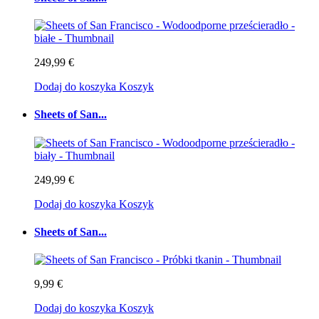
249,99 €
Dodaj do koszyka
Koszyk
Sheets of San...
249,99 €
Dodaj do koszyka
Koszyk
Sheets of San...
9,99 €
Dodaj do koszyka
Koszyk