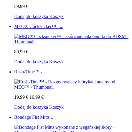
59,99 €
Dodaj do koszyka
Koszyk
MEO® Cocksucker™ –...
89,99 €
Dodaj do koszyka
Koszyk
Rush-Time™ -...
19,99 €
16,99 €
Dodaj do koszyka
Koszyk
Bondage Fist Mitts...