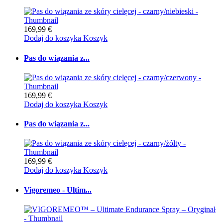
169,99 €
Dodaj do koszyka
Koszyk
Pas do wiązania z...
169,99 €
Dodaj do koszyka
Koszyk
Pas do wiązania z...
169,99 €
Dodaj do koszyka
Koszyk
Vigoremeo - Ultim...