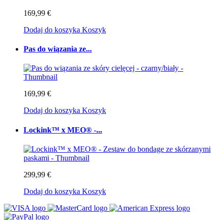
169,99 €
Dodaj do koszyka
Koszyk
Pas do wiązania ze...
169,99 €
Dodaj do koszyka
Koszyk
Lockink™ x MEO® -...
299,99 €
Dodaj do koszyka
Koszyk