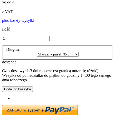
29,99 €
z VAT.
plus koszty wysyłki
Ilość
Długość
dostępne
Czas dostawy: 1-3 dni robocze (za granicą może się różnić).
Wysyłka od poniedziałku do piątku: do godziny 14:00 tego samego
dnia roboczego.
Dodaj do koszyka