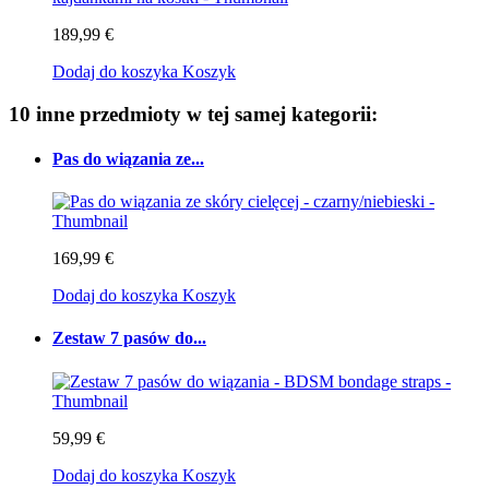
189,99 €
Dodaj do koszyka
Koszyk
10 inne przedmioty w tej samej kategorii:
Pas do wiązania ze...
169,99 €
Dodaj do koszyka
Koszyk
Zestaw 7 pasów do...
59,99 €
Dodaj do koszyka
Koszyk