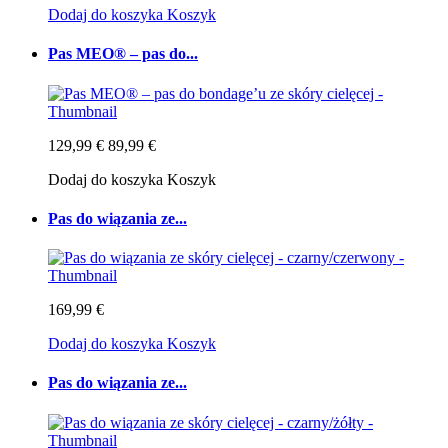
Dodaj do koszyka
Koszyk
Pas MEO® – pas do...
129,99 €
89,99 €
Dodaj do koszyka
Koszyk
Pas do wiązania ze...
169,99 €
Dodaj do koszyka
Koszyk
Pas do wiązania ze...