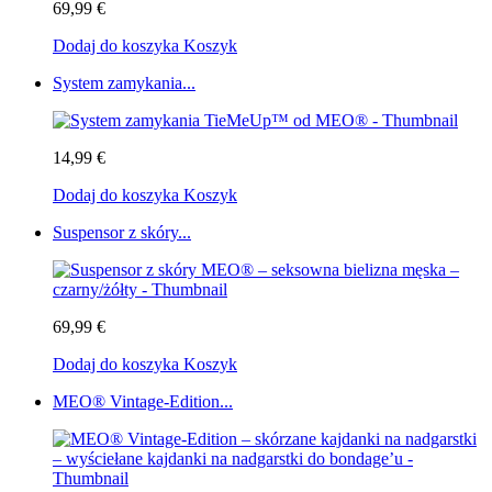
69,99 €
Dodaj do koszyka
Koszyk
System zamykania...
14,99 €
Dodaj do koszyka
Koszyk
Suspensor z skóry...
69,99 €
Dodaj do koszyka
Koszyk
MEO® Vintage-Edition...