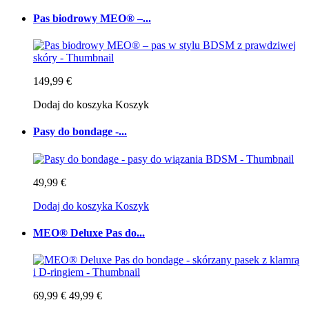
Pas biodrowy MEO® –...
149,99 €
Dodaj do koszyka
Koszyk
Pasy do bondage -...
49,99 €
Dodaj do koszyka
Koszyk
MEO® Deluxe Pas do...
69,99 €
49,99 €