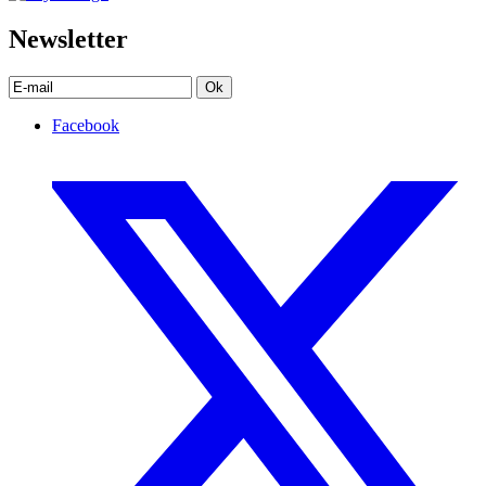
Newsletter
Ok
Facebook