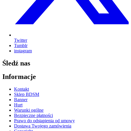
Twitter
Tumblr
instagram
Śledź nas
Informacje
Kontakt
Sklep BDSM
Banner
Hurt
Warunki ogólne
Bezpieczne płatności
Prawo do odstąpienia od umowy
Dostawa Twojego zamówienia