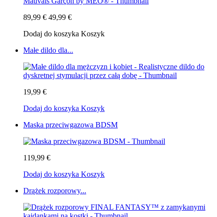
89,99 €
49,99 €
Dodaj do koszyka
Koszyk
Małe dildo dla...
19,99 €
Dodaj do koszyka
Koszyk
Maska przeciwgazowa BDSM
119,99 €
Dodaj do koszyka
Koszyk
Drążek rozporowy...