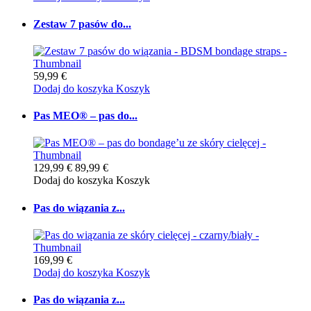
Zestaw 7 pasów do...
59,99 €
Dodaj do koszyka
Koszyk
Pas MEO® – pas do...
129,99 €
89,99 €
Dodaj do koszyka
Koszyk
Pas do wiązania z...
169,99 €
Dodaj do koszyka
Koszyk
Pas do wiązania z...