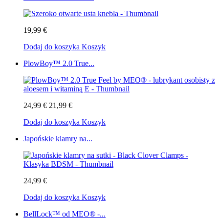
19,99 €
Dodaj do koszyka
Koszyk
PlowBoy™ 2.0 True...
24,99 €
21,99 €
Dodaj do koszyka
Koszyk
Japońskie klamry na...
24,99 €
Dodaj do koszyka
Koszyk
BellLock™ od MEO® -...