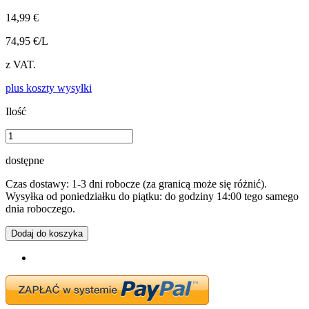
14,99 €
74,95 €/L
z VAT.
plus koszty wysyłki
Ilość
dostępne
Czas dostawy: 1-3 dni robocze (za granicą może się różnić).
Wysyłka od poniedziałku do piątku: do godziny 14:00 tego samego
dnia roboczego.
Dodaj do koszyka