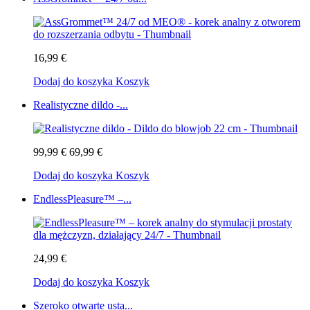
16,99 €
Dodaj do koszyka
Koszyk
Realistyczne dildo -...
99,99 €
69,99 €
Dodaj do koszyka
Koszyk
EndlessPleasure™ –...
24,99 €
Dodaj do koszyka
Koszyk
Szeroko otwarte usta...