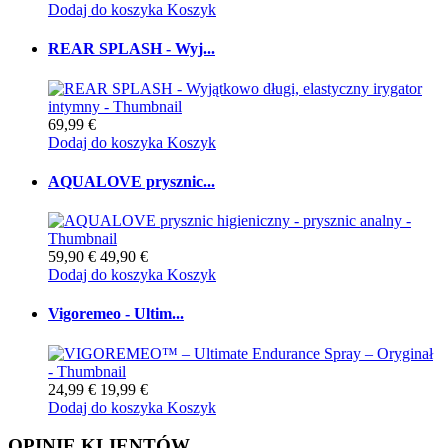
Dodaj do koszyka
Koszyk
REAR SPLASH - Wyj...
69,99 €
Dodaj do koszyka
Koszyk
AQUALOVE prysznic...
59,90 €
49,90 €
Dodaj do koszyka
Koszyk
Vigoremeo - Ultim...
24,99 €
19,99 €
Dodaj do koszyka
Koszyk
OPINIE KLIENTÓW