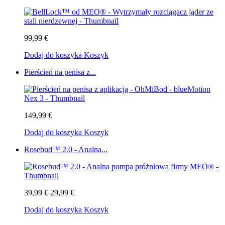
99,99 €
Dodaj do koszyka
Koszyk
Pierścień na penisa z...
149,99 €
Dodaj do koszyka
Koszyk
Rosebud™ 2.0 - Analna...
39,99 €
29,99 €
Dodaj do koszyka
Koszyk