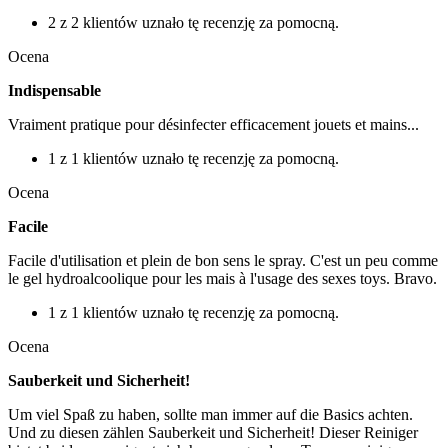
2 z 2 klientów uznało tę recenzję za pomocną.
Ocena
Indispensable
Vraiment pratique pour désinfecter efficacement jouets et mains...
1 z 1 klientów uznało tę recenzję za pomocną.
Ocena
Facile
Facile d'utilisation et plein de bon sens le spray. C'est un peu comme
le gel hydroalcoolique pour les mais à l'usage des sexes toys. Bravo.
1 z 1 klientów uznało tę recenzję za pomocną.
Ocena
Sauberkeit und Sicherheit!
Um viel Spaß zu haben, sollte man immer auf die Basics achten.
Und zu diesen zählen Sauberkeit und Sicherheit! Dieser Reiniger