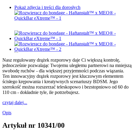
Pokaż zdjęcia i treści dla dorosłych
Nasz regulowany drążek rozporowy daje Ci większą kontrolę,
jednocześnie pozwalając Twojemu uległemu partnerowi na mniejszą
swobodę ruchów - dla większej przyjemności podczas wiązania.
Ten innowacyjny drążek rozporowy jest kluczowym elementem
ścisłego krępowania i kreatywnych scenariuszy BDSM. Jego
szerokość można rozszerzać teleskopowo i bezstopniowo od 60 do
110 cm - dokładnie tyle, ile potrzebujesz.
czytaj dalej...
Opis
Artykuł nr
10341/00