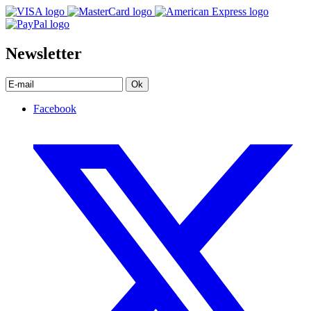
Newsletter
Ok
Facebook