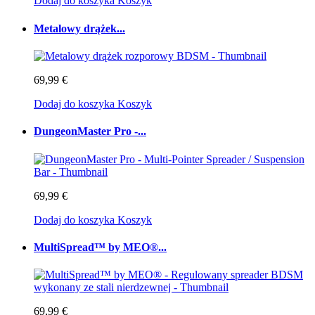
Dodaj do koszyka
Koszyk
Metalowy drążek...
69,99 €
Dodaj do koszyka
Koszyk
DungeonMaster Pro -...
69,99 €
Dodaj do koszyka
Koszyk
MultiSpread™ by MEO®...
69,99 €