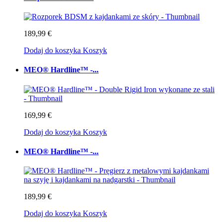
189,99 €
Dodaj do koszyka
Koszyk
MEO® Hardline™ -...
169,99 €
Dodaj do koszyka
Koszyk
MEO® Hardline™ -...
189,99 €
Dodaj do koszyka
Koszyk