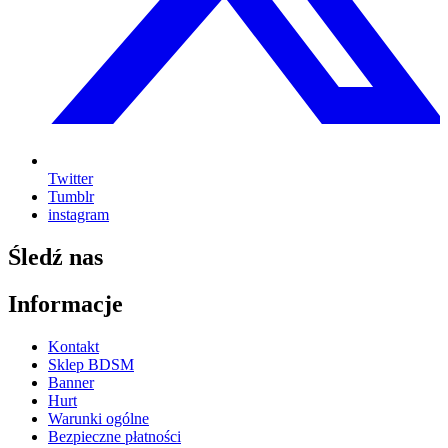
Twitter
Tumblr
instagram
Śledź nas
Informacje
Kontakt
Sklep BDSM
Banner
Hurt
Warunki ogólne
Bezpieczne płatności