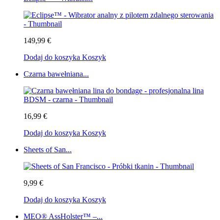
149,99 €
Dodaj do koszyka
Koszyk
Czarna bawełniana...
16,99 €
Dodaj do koszyka
Koszyk
Sheets of San...
9,99 €
Dodaj do koszyka
Koszyk
MEO® AssHolster™ –...