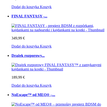
Dodaj do koszyka
Koszyk
FINAL FANTASY -...
349,99 €
Dodaj do koszyka
Koszyk
Drążek rozporowy...
189,99 €
Dodaj do koszyka
Koszyk
NoEscape™ od MEO® –...