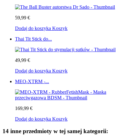
59,99 €
Dodaj do koszyka
Koszyk
Thai Tit Stick do...
49,99 €
Dodaj do koszyka
Koszyk
MEO-XTRM -...
169,99 €
Dodaj do koszyka
Koszyk
14 inne przedmioty w tej samej kategorii: