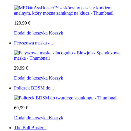
129,99 €
Dodaj do koszyka
Koszyk
Fetyszowa maska -...
29,99 €
Dodaj do koszyka
Koszyk
Policzek BDSM do...
69,99 €
Dodaj do koszyka
Koszyk
The Ball Buster...