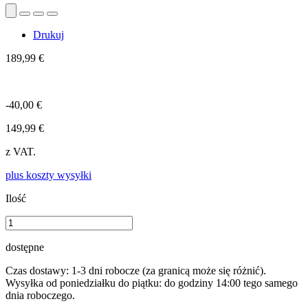
Drukuj
189,99 €
-40,00 €
149,99 €
z VAT.
plus koszty wysyłki
Ilość
dostępne
Czas dostawy: 1-3 dni robocze (za granicą może się różnić).
Wysyłka od poniedziałku do piątku: do godziny 14:00 tego samego
dnia roboczego.