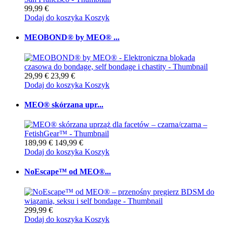
99,99 €
Dodaj do koszyka
Koszyk
MEOBOND® by MEO® ...
29,99 €
23,99 €
Dodaj do koszyka
Koszyk
MEO® skórzana upr...
189,99 €
149,99 €
Dodaj do koszyka
Koszyk
NoEscape™ od MEO®...
299,99 €
Dodaj do koszyka
Koszyk