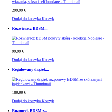
299,99 €
Dodaj do koszyka
Koszyk
Rozwieracz BDSM...
99,99 €
Dodaj do koszyka
Koszyk
Regulowany drążek...
189,99 €
Dodaj do koszyka
Koszyk
Rozporek BDSM z...