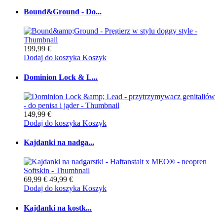
Bound&Ground - Do...
199,99 €
Dodaj do koszyka
Koszyk
Dominion Lock & L...
149,99 €
Dodaj do koszyka
Koszyk
Kajdanki na nadga...
69,99 €
49,99 €
Dodaj do koszyka
Koszyk
Kajdanki na kostk...