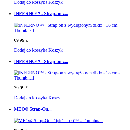
Dodaj do koszyka
Koszyk
INFERNO™ - Strap-on z...
69,99 €
Dodaj do koszyka
Koszyk
INFERNO™ - Strap-on z...
79,99 €
Dodaj do koszyka
Koszyk
MEO® Strap-On...