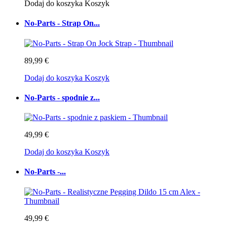
Dodaj do koszyka
Koszyk
No-Parts - Strap On...
89,99 €
Dodaj do koszyka
Koszyk
No-Parts - spodnie z...
49,99 €
Dodaj do koszyka
Koszyk
No-Parts -...
49,99 €