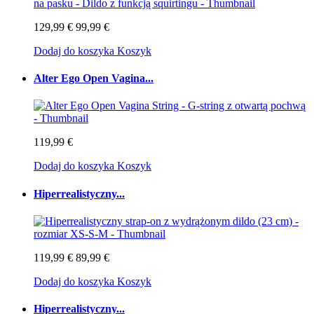
129,99 €
99,99 €
Dodaj do koszyka
Koszyk
Alter Ego Open Vagina...
119,99 €
Dodaj do koszyka
Koszyk
Hiperrealistyczny...
119,99 €
89,99 €
Dodaj do koszyka
Koszyk
Hiperrealistyczny...