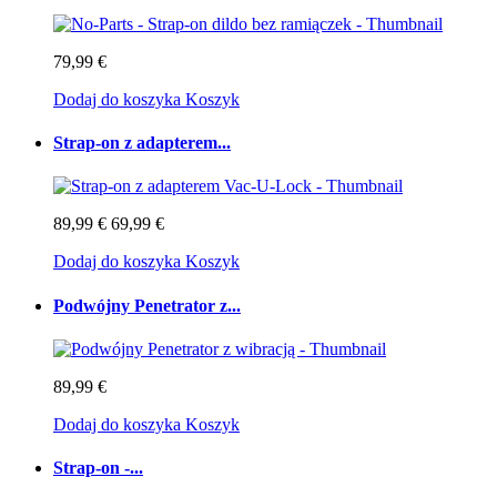
79,99 €
Dodaj do koszyka
Koszyk
Strap-on z adapterem...
89,99 €
69,99 €
Dodaj do koszyka
Koszyk
Podwójny Penetrator z...
89,99 €
Dodaj do koszyka
Koszyk
Strap-on -...