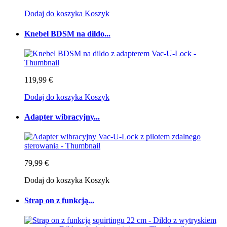
Dodaj do koszyka
Koszyk
Knebel BDSM na dildo...
119,99 €
Dodaj do koszyka
Koszyk
Adapter wibracyjny...
79,99 €
Dodaj do koszyka
Koszyk
Strap on z funkcją...