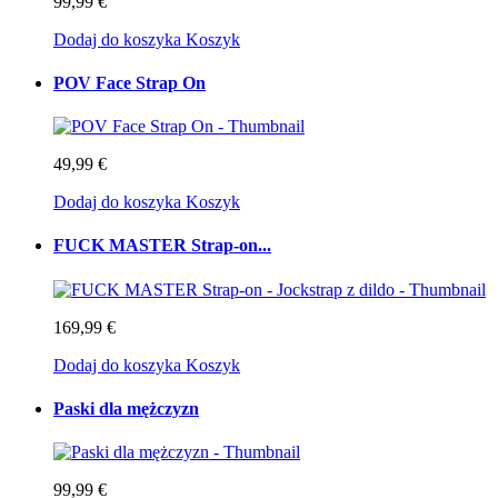
99,99 €
Dodaj do koszyka
Koszyk
POV Face Strap On
49,99 €
Dodaj do koszyka
Koszyk
FUCK MASTER Strap-on...
169,99 €
Dodaj do koszyka
Koszyk
Paski dla mężczyzn
99,99 €