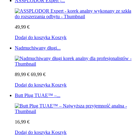
ASSPLODOR Expert -...
49,99 €
Dodaj do koszyka
Koszyk
Nadmuchiwany długi...
89,99 €
69,99 €
Dodaj do koszyka
Koszyk
Butt Plug TUAE™ –...
16,99 €
Dodaj do koszyka
Koszyk