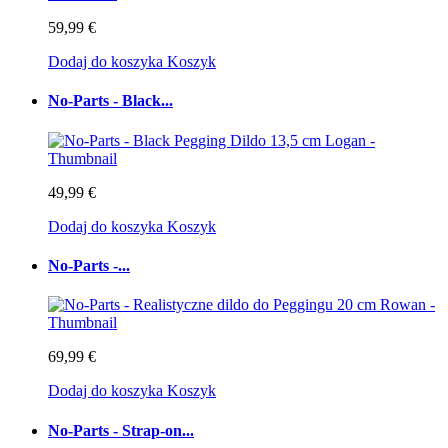
59,99 €
Dodaj do koszyka
Koszyk
No-Parts - Black...
49,99 €
Dodaj do koszyka
Koszyk
No-Parts -...
69,99 €
Dodaj do koszyka
Koszyk
No-Parts - Strap-on...