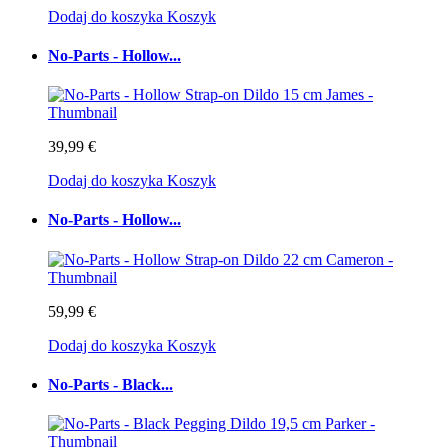
Dodaj do koszyka
Koszyk
No-Parts - Hollow...
39,99 €
Dodaj do koszyka
Koszyk
No-Parts - Hollow...
59,99 €
Dodaj do koszyka
Koszyk
No-Parts - Black...