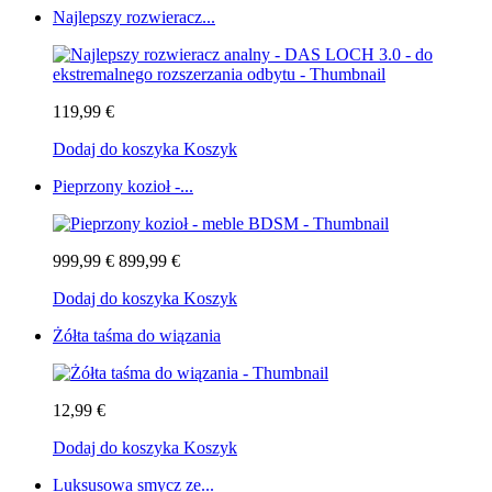
Najlepszy rozwieracz...
119,99 €
Dodaj do koszyka
Koszyk
Pieprzony kozioł -...
999,99 €
899,99 €
Dodaj do koszyka
Koszyk
Żółta taśma do wiązania
12,99 €
Dodaj do koszyka
Koszyk
Luksusowa smycz ze...