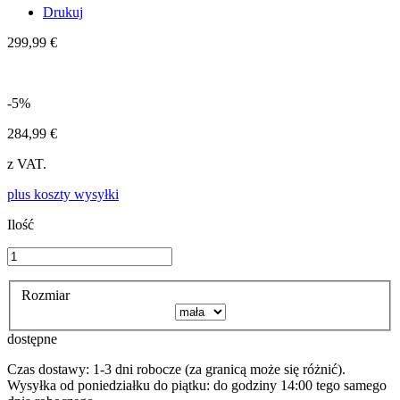
Drukuj
299,99 €
-5%
284,99 €
z VAT.
plus koszty wysyłki
Ilość
Rozmiar
dostępne
Czas dostawy: 1-3 dni robocze (za granicą może się różnić).
Wysyłka od poniedziałku do piątku: do godziny 14:00 tego samego