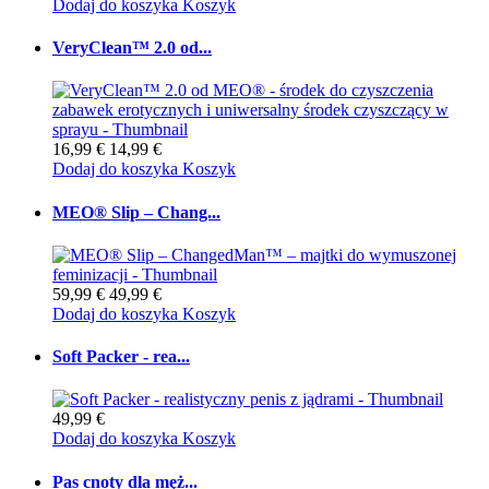
Dodaj do koszyka
Koszyk
VeryClean™ 2.0 od...
16,99 €
14,99 €
Dodaj do koszyka
Koszyk
MEO® Slip – Chang...
59,99 €
49,99 €
Dodaj do koszyka
Koszyk
Soft Packer - rea...
49,99 €
Dodaj do koszyka
Koszyk
Pas cnoty dla męż...