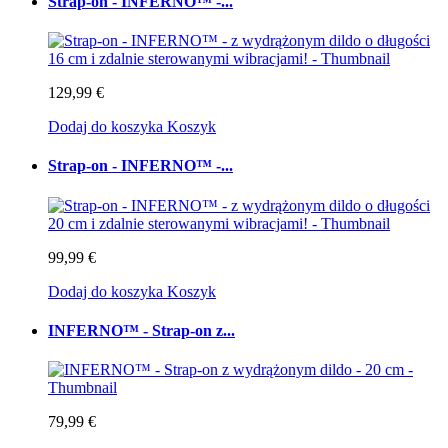
Strap-on - INFERNO™ -...
129,99 €
Dodaj do koszyka
Koszyk
Strap-on - INFERNO™ -...
99,99 €
Dodaj do koszyka
Koszyk
INFERNO™ - Strap-on z...
79,99 €