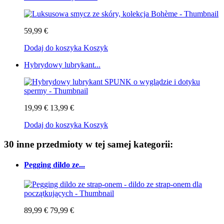
59,99 €
Dodaj do koszyka
Koszyk
Hybrydowy lubrykant...
19,99 €
13,99 €
Dodaj do koszyka
Koszyk
30 inne przedmioty w tej samej kategorii:
Pegging dildo ze...
89,99 €
79,99 €