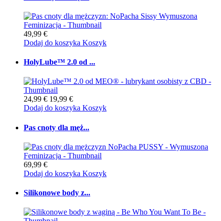
49,99 €
Dodaj do koszyka
Koszyk
HolyLube™ 2.0 od ...
24,99 €
19,99 €
Dodaj do koszyka
Koszyk
Pas cnoty dla męż...
69,99 €
Dodaj do koszyka
Koszyk
Silikonowe body z...