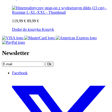
119,99 €
89,99 €
Dodaj do koszyka
Koszyk
Newsletter
Ok
Facebook