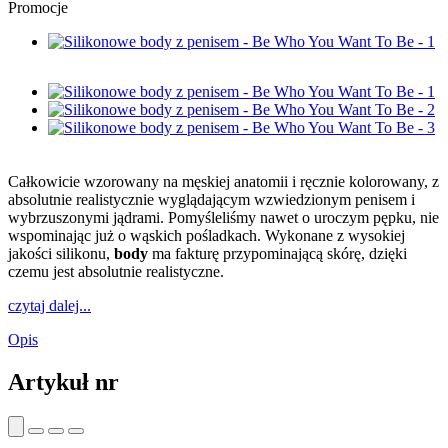
Promocje
Całkowicie wzorowany na męskiej anatomii i ręcznie kolorowany, z
absolutnie realistycznie wyglądającym wzwiedzionym penisem i
wybrzuszonymi jądrami. Pomyśleliśmy nawet o uroczym pępku, nie
wspominając już o wąskich pośladkach. Wykonane z wysokiej
jakości silikonu,
body
ma fakturę przypominającą skórę, dzięki
czemu jest absolutnie realistyczne.
czytaj dalej...
Opis
Artykuł nr