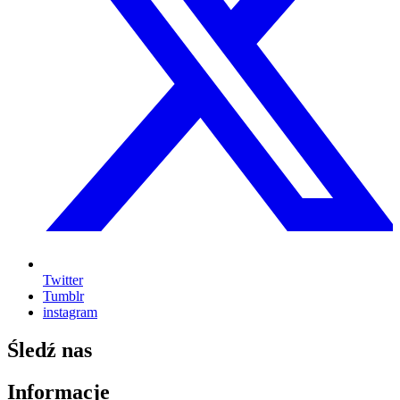
Twitter
Tumblr
instagram
Śledź nas
Informacje