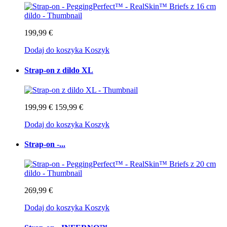
199,99 €
Dodaj do koszyka
Koszyk
Strap-on z dildo XL
199,99 €
159,99 €
Dodaj do koszyka
Koszyk
Strap-on -...
269,99 €
Dodaj do koszyka
Koszyk