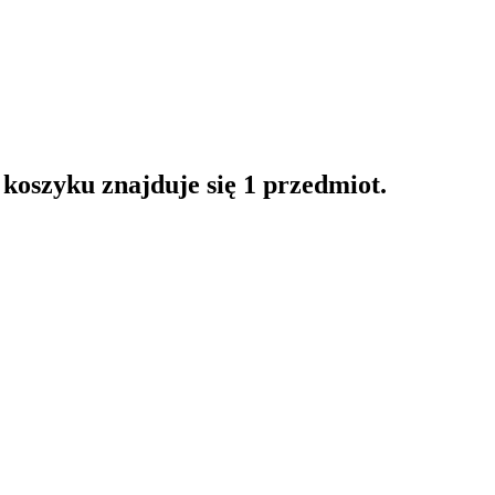
oszyku znajduje się 1 przedmiot.