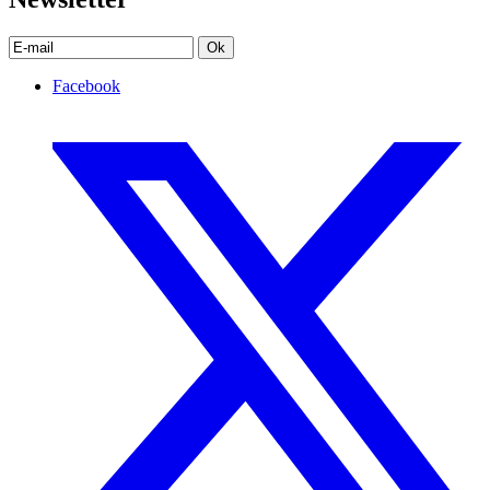
Ok
Facebook