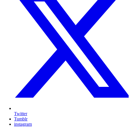
Twitter
Tumblr
instagram