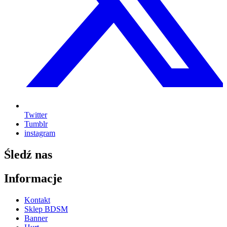
Twitter
Tumblr
instagram
Śledź nas
Informacje
Kontakt
Sklep BDSM
Banner