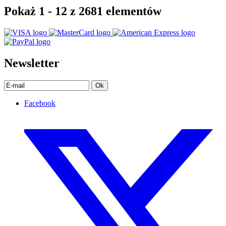
Pokaż 1 - 12 z 2681 elementów
Newsletter
Ok
Facebook