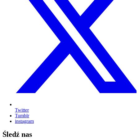
Twitter
Tumblr
instagram
Śledź nas