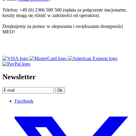
Telefon: +49 (0) 2366 500 500 (opłata za połączenie stacjonarne,
koszty mogą się różnić w zależności od operatora).
Dziękujemy za pomoc w ulepszaniu i zwiększaniu dostępności
MEO!
Newsletter
Ok
Facebook