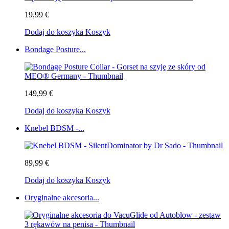
19,99 €
Dodaj do koszyka
Koszyk
Bondage Posture...
149,99 €
Dodaj do koszyka
Koszyk
Knebel BDSM -...
89,99 €
Dodaj do koszyka
Koszyk
Oryginalne akcesoria...