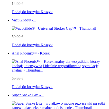
14,99 €
Dodaj do koszyka
Koszyk
VacuGlide® -...
59,99 €
Dodaj do koszyka
Koszyk
Anal Phoenix™ - Korek...
69,99 €
Dodaj do koszyka
Koszyk
Super Snake Bite -...