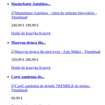
Masturbator Autoblow...
249,99 €
199,99 €
Dodaj do koszyka
Koszyk
Maszyna dojąca dla...
329,99 €
289,99 €
Dodaj do koszyka
Koszyk
Część zamienna do...
69,99 €