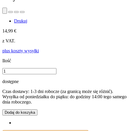
Drukuj
14,99 €
z VAT.
plus koszty wysyłki
Ilość
dostępne
Czas dostawy: 1-3 dni robocze (za granicą może się różnić).
Wysyłka od poniedziałku do piątku: do godziny 14:00 tego samego
dnia roboczego.
Dodaj do koszyka