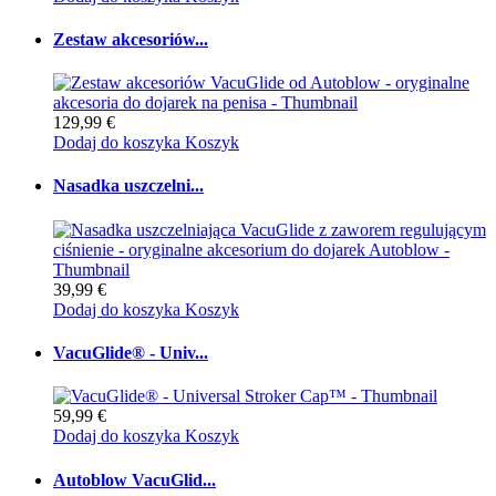
Zestaw akcesoriów...
129,99 €
Dodaj do koszyka
Koszyk
Nasadka uszczelni...
39,99 €
Dodaj do koszyka
Koszyk
VacuGlide® - Univ...
59,99 €
Dodaj do koszyka
Koszyk
Autoblow VacuGlid...