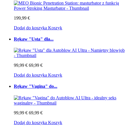
199,99 €
Dodaj do koszyka
Koszyk
Rękaw "Usta" dla...
99,99 €
69,99 €
Dodaj do koszyka
Koszyk
Rękaw "Vagina" do...
99,99 €
69,99 €
Dodaj do koszyka
Koszyk