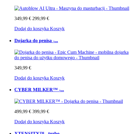
349,99 €
299,99 €
Dodaj do koszyka
Koszyk
Dojarka do penisa -...
349,99 €
Dodaj do koszyka
Koszyk
CYBER MILKER™ -...
499,99 €
399,99 €
Dodaj do koszyka
Koszyk
XTENSITY™ - turbo...