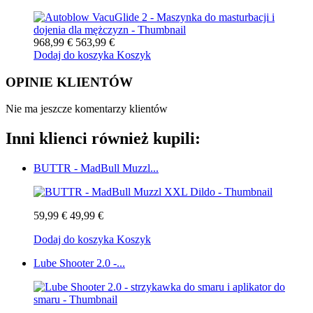
968,99 €
563,99 €
Dodaj do koszyka
Koszyk
OPINIE KLIENTÓW
Nie ma jeszcze komentarzy klientów
Inni klienci również kupili:
BUTTR - MadBull Muzzl...
59,99 €
49,99 €
Dodaj do koszyka
Koszyk
Lube Shooter 2.0 -...