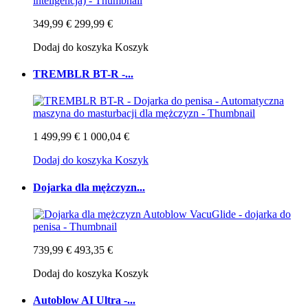
349,99 €
299,99 €
Dodaj do koszyka
Koszyk
TREMBLR BT-R -...
1 499,99 €
1 000,04 €
Dodaj do koszyka
Koszyk
Dojarka dla mężczyzn...
739,99 €
493,35 €
Dodaj do koszyka
Koszyk
Autoblow AI Ultra -...