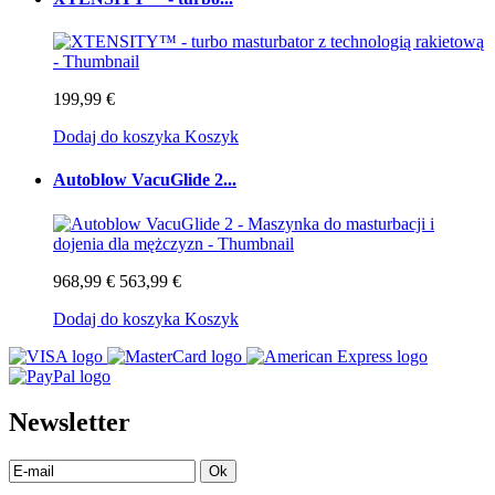
199,99 €
Dodaj do koszyka
Koszyk
Autoblow VacuGlide 2...
968,99 €
563,99 €
Dodaj do koszyka
Koszyk
Newsletter
Ok