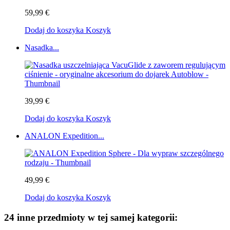
59,99 €
Dodaj do koszyka
Koszyk
Nasadka...
39,99 €
Dodaj do koszyka
Koszyk
ANALON Expedition...
49,99 €
Dodaj do koszyka
Koszyk
24 inne przedmioty w tej samej kategorii: