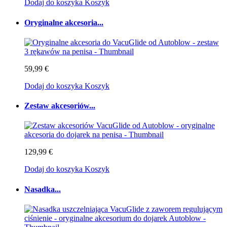
Dodaj do koszyka
Koszyk
Oryginalne akcesoria...
59,99 €
Dodaj do koszyka
Koszyk
Zestaw akcesoriów...
129,99 €
Dodaj do koszyka
Koszyk
Nasadka...