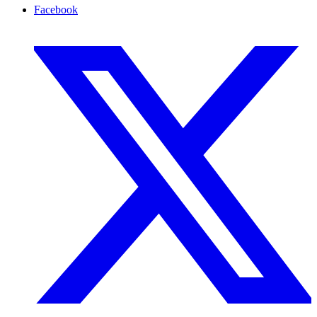
Facebook