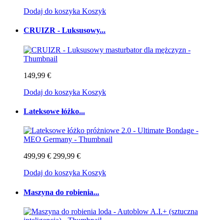
Dodaj do koszyka
Koszyk
CRUIZR - Luksusowy...
149,99 €
Dodaj do koszyka
Koszyk
Lateksowe łóżko...
499,99 €
299,99 €
Dodaj do koszyka
Koszyk
Maszyna do robienia...