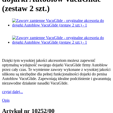
(zestaw 2 szt.)
Dzięki tym wysokiej jakości akcesoriom możesz zapewnić
optymalną wydajność swojego dojarki VacuGlide firmy Autoblow
przez cały czas. Te wymienne zawory wykonane z wysokiej jakości
silikonu są niezbędne dla pełnej funkcjonalności dojarki do penisa
Autoblow VacuGlide. Zapewniają idealne podciśnienie i gwarantują
niezawodne działanie nasadki VacuGlide.
czytaj dalej...
Opis
Artykuł nr
10252/00