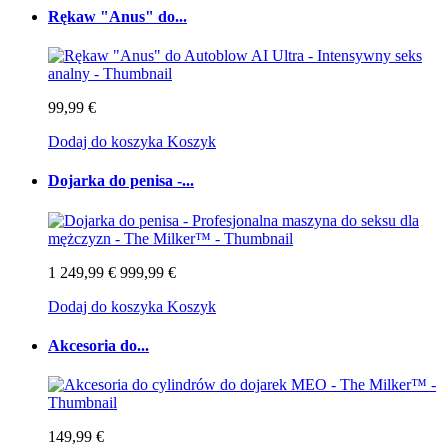
Rękaw "Anus" do...
99,99 €
Dodaj do koszyka
Koszyk
Dojarka do penisa -...
1 249,99 €
999,99 €
Dodaj do koszyka
Koszyk
Akcesoria do...
149,99 €