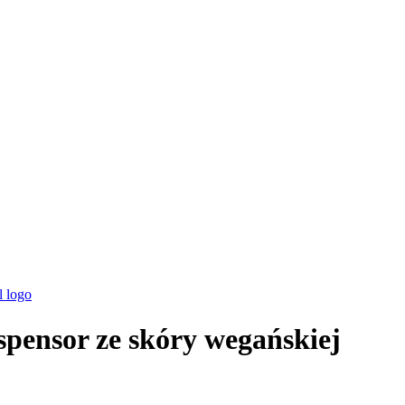
ensor ze skóry wegańskiej