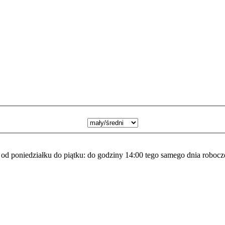
a od poniedziałku do piątku: do godziny 14:00 tego samego dnia robocz