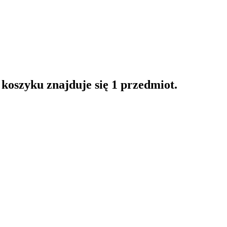
oszyku znajduje się 1 przedmiot.