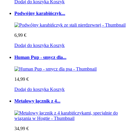
Dodaj do koszyka
Koszyk
Podwójny karabińczyk...
6,99 €
Dodaj do koszyka
Koszyk
Human Pup - smycz dla...
14,99 €
Dodaj do koszyka
Koszyk
Metalowy łącznik z 4...
34,99 €