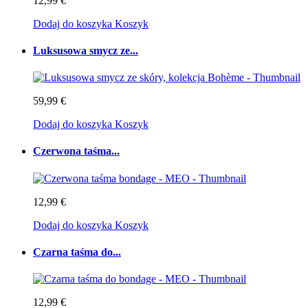
12,99 €
Dodaj do koszyka
Koszyk
Luksusowa smycz ze...
59,99 €
Dodaj do koszyka
Koszyk
Czerwona taśma...
12,99 €
Dodaj do koszyka
Koszyk
Czarna taśma do...
12,99 €