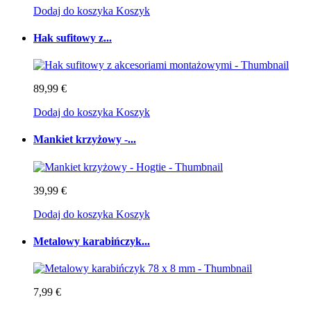
Dodaj do koszyka
Koszyk
Hak sufitowy z...
89,99 €
Dodaj do koszyka
Koszyk
Mankiet krzyżowy -...
39,99 €
Dodaj do koszyka
Koszyk
Metalowy karabińczyk...
7,99 €