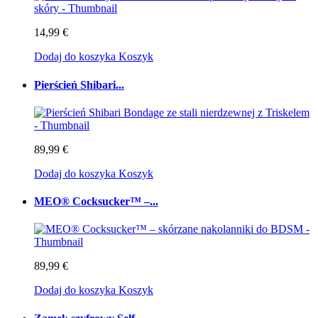
14,99 €
Dodaj do koszyka
Koszyk
Pierścień Shibari...
89,99 €
Dodaj do koszyka
Koszyk
MEO® Cocksucker™ –...
89,99 €
Dodaj do koszyka
Koszyk