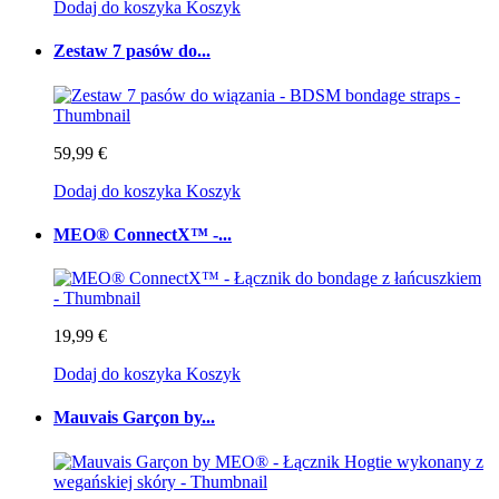
Dodaj do koszyka
Koszyk
Zestaw 7 pasów do...
59,99 €
Dodaj do koszyka
Koszyk
MEO® ConnectX™ -...
19,99 €
Dodaj do koszyka
Koszyk
Mauvais Garçon by...