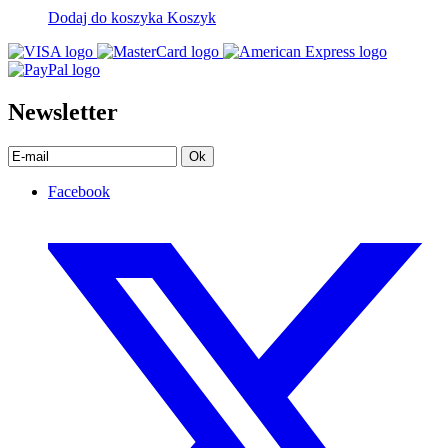
Dodaj do koszyka
Koszyk
Newsletter
Ok
Facebook