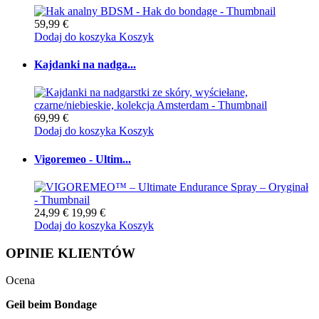
59,99 €
Dodaj do koszyka
Koszyk
Kajdanki na nadga...
69,99 €
Dodaj do koszyka
Koszyk
Vigoremeo - Ultim...
24,99 €
19,99 €
Dodaj do koszyka
Koszyk
OPINIE KLIENTÓW
Ocena
Geil beim Bondage