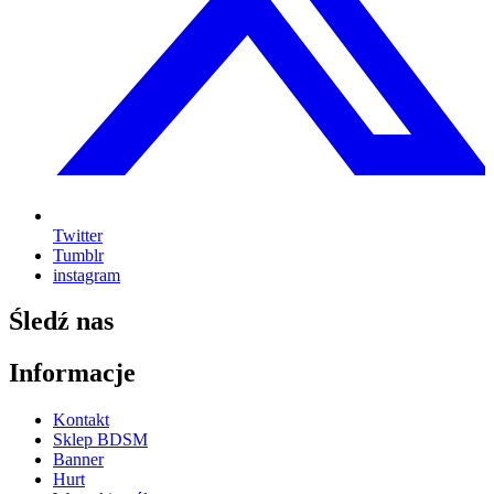
Twitter
Tumblr
instagram
Śledź nas
Informacje
Kontakt
Sklep BDSM
Banner
Hurt