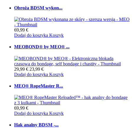
Obroża BDSM wykon...
69,99 €
Dodaj do koszyka
Koszyk
MEOBOND® by MEO® ...
29,99 €
23,99 €
Dodaj do koszyka
Koszyk
MEO® RopeMaster R...
69,99 €
Dodaj do koszyka
Koszyk
Hak analny BDSM -...