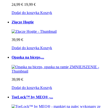
24,99 €
19,99 €
Dodaj do koszyka
Koszyk
Złącze Hogtie
39,99 €
Dodaj do koszyka
Koszyk
Opaska na biceps,...
39,99 €
Dodaj do koszyka
Koszyk
ToeLock™ by MEO® -...