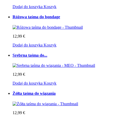
Dodaj do koszyka
Koszyk
Różowa taśma do bondage
12,99 €
Dodaj do koszyka
Koszyk
Srebrna taśma do...
12,99 €
Dodaj do koszyka
Koszyk
Żółta taśma do wiązania
12,99 €