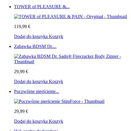
TOWER of PLEASURE &...
119,99 €
Dodaj do koszyka
Koszyk
Zabawka BDSM Dr....
29,99 €
Dodaj do koszyka
Koszyk
Poczwórne pierścienie...
29,99 €
Dodaj do koszyka
Koszyk