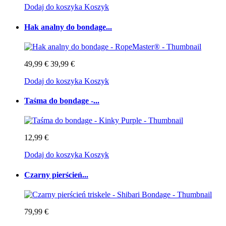
Dodaj do koszyka
Koszyk
Hak analny do bondage...
49,99 €
39,99 €
Dodaj do koszyka
Koszyk
Taśma do bondage -...
12,99 €
Dodaj do koszyka
Koszyk
Czarny pierścień...
79,99 €