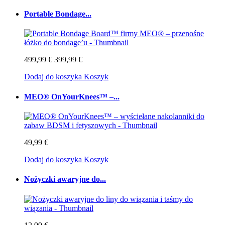
Portable Bondage...
499,99 €
399,99 €
Dodaj do koszyka
Koszyk
MEO® OnYourKnees™ –...
49,99 €
Dodaj do koszyka
Koszyk
Nożyczki awaryjne do...