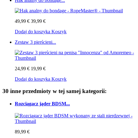
Hak analny do bondage...
49,99 €
39,99 €
Dodaj do koszyka
Koszyk
Zestaw 3 pierścieni...
24,99 €
19,99 €
Dodaj do koszyka
Koszyk
30 inne przedmioty w tej samej kategorii:
Rozciągacz jąder BDSM...
89,99 €