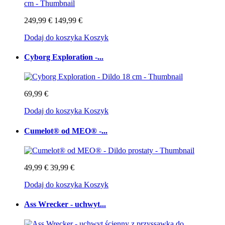
249,99 €
149,99 €
Dodaj do koszyka
Koszyk
Cyborg Exploration -...
69,99 €
Dodaj do koszyka
Koszyk
Cumelot® od MEO® -...
49,99 €
39,99 €
Dodaj do koszyka
Koszyk
Ass Wrecker - uchwyt...