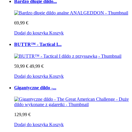
Bardzo długie dildo...
69,99 €
Dodaj do koszyka
Koszyk
BUTTR™ - Tactical I...
59,99 €
49,99 €
Dodaj do koszyka
Koszyk
Gigantyczne dildo -...
129,99 €
Dodaj do koszyka
Koszyk