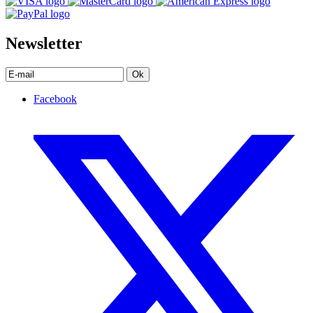
Newsletter
Ok
Facebook