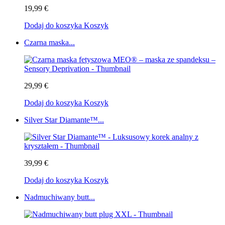
19,99 €
Dodaj do koszyka
Koszyk
Czarna maska...
29,99 €
Dodaj do koszyka
Koszyk
Silver Star Diamante™...
39,99 €
Dodaj do koszyka
Koszyk
Nadmuchiwany butt...