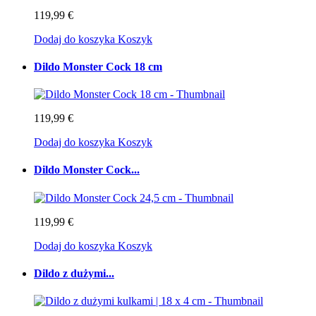
119,99 €
Dodaj do koszyka
Koszyk
Dildo Monster Cock 18 cm
119,99 €
Dodaj do koszyka
Koszyk
Dildo Monster Cock...
119,99 €
Dodaj do koszyka
Koszyk
Dildo z dużymi...