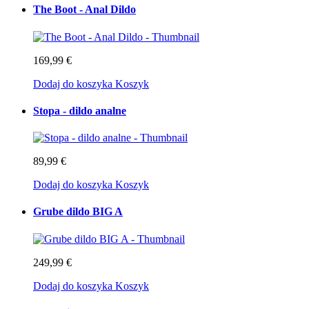
The Boot - Anal Dildo
169,99 €
Dodaj do koszyka
Koszyk
Stopa - dildo analne
89,99 €
Dodaj do koszyka
Koszyk
Grube dildo BIG A
249,99 €
Dodaj do koszyka
Koszyk