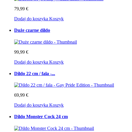
79,99 €
Dodaj do koszyka
Koszyk
Duże czarne dildo
99,99 €
Dodaj do koszyka
Koszyk
Dildo 22 cm / fala -...
69,99 €
Dodaj do koszyka
Koszyk
Dildo Monster Cock 24 cm