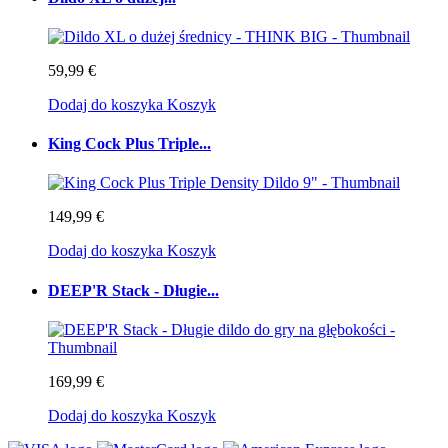
59,99 €
Dodaj do koszyka
Koszyk
King Cock Plus Triple...
149,99 €
Dodaj do koszyka
Koszyk
DEEP'R Stack - Długie...
169,99 €
Dodaj do koszyka
Koszyk