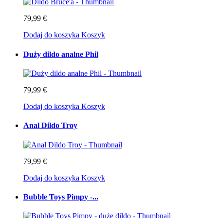
79,99 €
Dodaj do koszyka
Koszyk
Duży dildo analne Phil
79,99 €
Dodaj do koszyka
Koszyk
Anal Dildo Troy
79,99 €
Dodaj do koszyka
Koszyk
Bubble Toys Pimpy -...