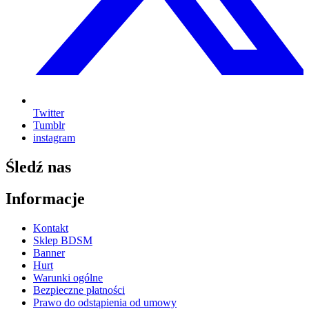
Twitter
Tumblr
instagram
Śledź nas
Informacje
Kontakt
Sklep BDSM
Banner
Hurt
Warunki ogólne
Bezpieczne płatności
Prawo do odstąpienia od umowy