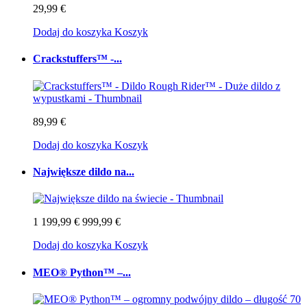
29,99 €
Dodaj do koszyka
Koszyk
Crackstuffers™ -...
89,99 €
Dodaj do koszyka
Koszyk
Największe dildo na...
1 199,99 €
999,99 €
Dodaj do koszyka
Koszyk
MEO® Python™ –...