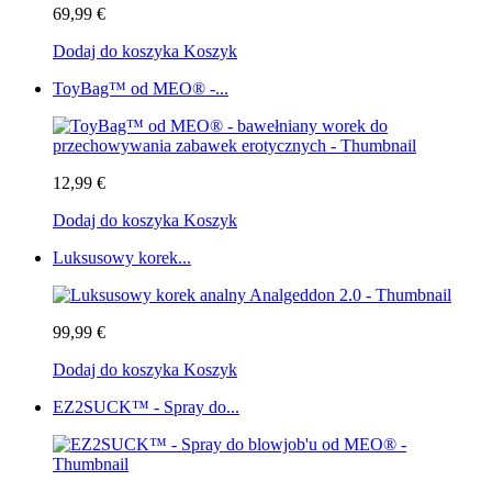
69,99 €
Dodaj do koszyka
Koszyk
ToyBag™ od MEO® -...
12,99 €
Dodaj do koszyka
Koszyk
Luksusowy korek...
99,99 €
Dodaj do koszyka
Koszyk
EZ2SUCK™ - Spray do...