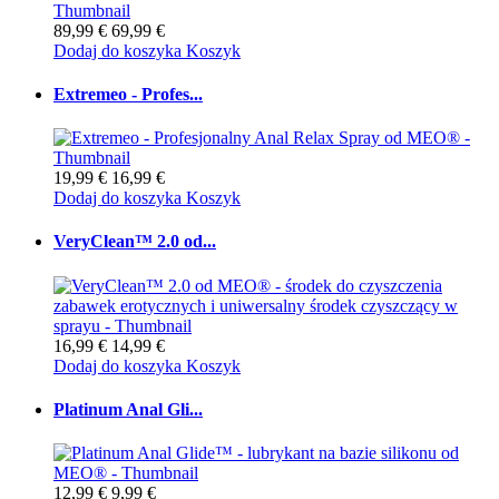
89,99 €
69,99 €
Dodaj do koszyka
Koszyk
Extremeo - Profes...
19,99 €
16,99 €
Dodaj do koszyka
Koszyk
VeryClean™ 2.0 od...
16,99 €
14,99 €
Dodaj do koszyka
Koszyk
Platinum Anal Gli...
12,99 €
9,99 €