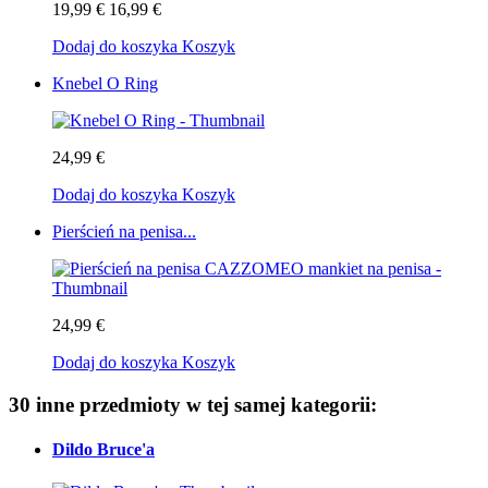
19,99 €
16,99 €
Dodaj do koszyka
Koszyk
Knebel O Ring
24,99 €
Dodaj do koszyka
Koszyk
Pierścień na penisa...
24,99 €
Dodaj do koszyka
Koszyk
30 inne przedmioty w tej samej kategorii:
Dildo Bruce'a