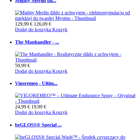
Mighty Merlin dil...
129,99 €
126,09 €
Dodaj do koszyka
Koszyk
The Manhandler - ...
59,99 €
Dodaj do koszyka
Koszyk
Vigoremeo - Ultim...
24,99 €
19,99 €
Dodaj do koszyka
Koszyk
beGLOSS® Special ...