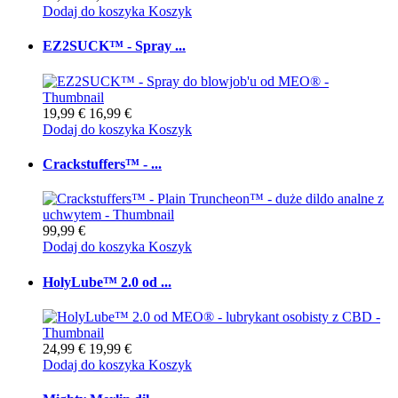
Dodaj do koszyka
Koszyk
EZ2SUCK™ - Spray ...
19,99 €
16,99 €
Dodaj do koszyka
Koszyk
Crackstuffers™ - ...
99,99 €
Dodaj do koszyka
Koszyk
HolyLube™ 2.0 od ...
24,99 €
19,99 €
Dodaj do koszyka
Koszyk