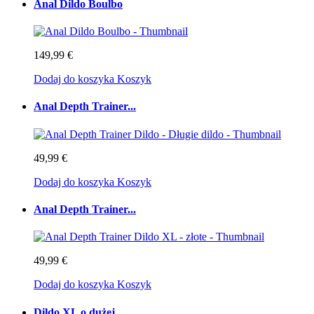
Anal Dildo Boulbo
149,99 €
Dodaj do koszyka
Koszyk
Anal Depth Trainer...
49,99 €
Dodaj do koszyka
Koszyk
Anal Depth Trainer...
49,99 €
Dodaj do koszyka
Koszyk
Dildo XL o dużej...