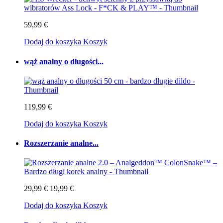
59,99 €
Dodaj do koszyka
Koszyk
wąż analny o długości...
119,99 €
Dodaj do koszyka
Koszyk
Rozszerzanie analne...
29,99 €
19,99 €
Dodaj do koszyka
Koszyk