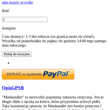
plus koszty wysyłki
Ilość
dostępne
Czas dostawy: 1-3 dni robocze (za granicą może się różnić).
Wysyłka od poniedziałku do piątku: do godziny 14:00 tego samego
dnia roboczego.
Dodaj do koszyka
Opis
GPSR
"Manhandler" to niezwykle popularna zabawka erotyczna. Jest to
długie dildo z rączką na końcu, która przypomina uchwyt pałki.
Taka konstrukcja sprawia, że Manhandler jest bardzo poręczny i