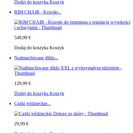
Dodaj do koszyka
Koszyk
RIM CHAIR - Krzesło...
549,99 €
Dodaj do koszyka
Koszyk
Nadmuchiwane dildo...
129,99 €
Dodaj do koszyka
Koszyk
Cążki jeździeckie...
29,99 €