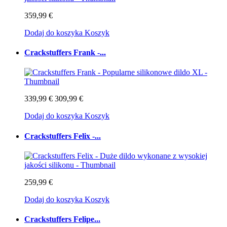
359,99 €
Dodaj do koszyka
Koszyk
Crackstuffers Frank -...
339,99 €
309,99 €
Dodaj do koszyka
Koszyk
Crackstuffers Felix -...
259,99 €
Dodaj do koszyka
Koszyk
Crackstuffers Felipe...