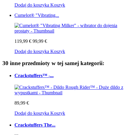
Dodaj do koszyka
Koszyk
Cumelot® "Vibrating...
119,99 €
99,99 €
Dodaj do koszyka
Koszyk
30 inne przedmioty w tej samej kategorii:
Crackstuffers™ -...
89,99 €
Dodaj do koszyka
Koszyk
Crackstuffers The...