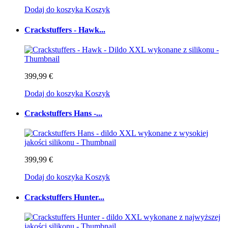
Dodaj do koszyka
Koszyk
Crackstuffers - Hawk...
399,99 €
Dodaj do koszyka
Koszyk
Crackstuffers Hans -...
399,99 €
Dodaj do koszyka
Koszyk
Crackstuffers Hunter...