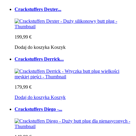
Crackstuffers Dexter...
199,99 €
Dodaj do koszyka
Koszyk
Crackstuffers Derrick...
179,99 €
Dodaj do koszyka
Koszyk
Crackstuffers Diego -...