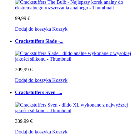
99,99 €
Dodaj do koszyka
Koszyk
Crackstuffers Slade -...
209,99 €
Dodaj do koszyka
Koszyk
Crackstuffers Sven -...
339,99 €
Dodaj do koszyka
Koszyk