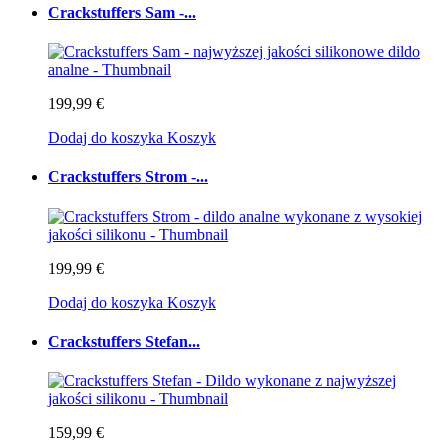
Crackstuffers Sam -...
199,99 €
Dodaj do koszyka
Koszyk
Crackstuffers Strom -...
199,99 €
Dodaj do koszyka
Koszyk
Crackstuffers Stefan...
159,99 €