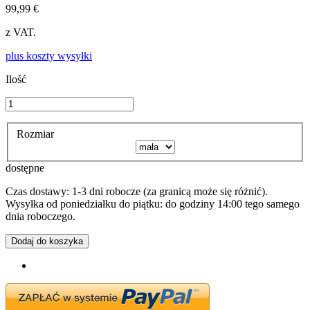
99,99 €
z VAT.
plus koszty wysyłki
Ilość
Rozmiar
dostępne
Czas dostawy: 1-3 dni robocze (za granicą może się różnić).
Wysyłka od poniedziałku do piątku: do godziny 14:00 tego samego
dnia roboczego.
Dodaj do koszyka