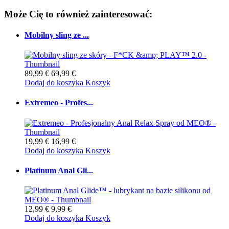
Może Cię to również zainteresować:
Mobilny sling ze ...
89,99 €
69,99 €
Dodaj do koszyka
Koszyk
Extremeo - Profes...
19,99 €
16,99 €
Dodaj do koszyka
Koszyk
Platinum Anal Gli...
12,99 €
9,99 €
Dodaj do koszyka
Koszyk