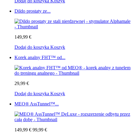
Dodaj do koszyka
Koszyk
Dildo prostaty ze...
149,99 €
Dodaj do koszyka
Koszyk
Korek analny FHT™ od...
29,99 €
Dodaj do koszyka
Koszyk
MEO® AssTunnel™...
149,99 €
99,99 €