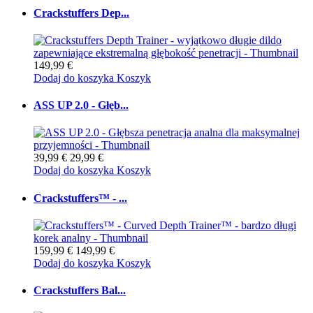
Crackstuffers Dep...
149,99 €
Dodaj do koszyka
Koszyk
ASS UP 2.0 - Głęb...
39,99 €
29,99 €
Dodaj do koszyka
Koszyk
Crackstuffers™ - ...
159,99 €
149,99 €
Dodaj do koszyka
Koszyk
Crackstuffers Bal...