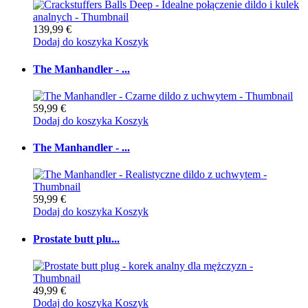
139,99 €
Dodaj do koszyka
Koszyk
The Manhandler - ...
59,99 €
Dodaj do koszyka
Koszyk
The Manhandler - ...
59,99 €
Dodaj do koszyka
Koszyk
Prostate butt plu...
49,99 €
Dodaj do koszyka
Koszyk