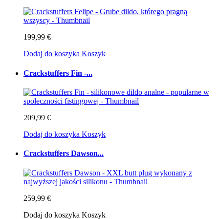
199,99 €
Dodaj do koszyka
Koszyk
Crackstuffers Fin -...
209,99 €
Dodaj do koszyka
Koszyk
Crackstuffers Dawson...
259,99 €
Dodaj do koszyka
Koszyk