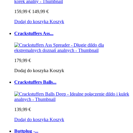
159,99 €
149,99 €
Dodaj do koszyka
Koszyk
Crackstuffers Ass...
179,99 €
Dodaj do koszyka
Koszyk
Crackstuffers Balls...
139,99 €
Dodaj do koszyka
Koszyk
Buttplug -...