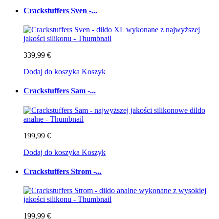
Crackstuffers Sven -...
339,99 €
Dodaj do koszyka
Koszyk
Crackstuffers Sam -...
199,99 €
Dodaj do koszyka
Koszyk
Crackstuffers Strom -...
199,99 €