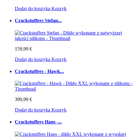
Dodaj do koszyka
Koszyk
Crackstuffers Stefan...
159,99 €
Dodaj do koszyka
Koszyk
Crackstuffers - Hawk...
399,99 €
Dodaj do koszyka
Koszyk
Crackstuffers Hans -...