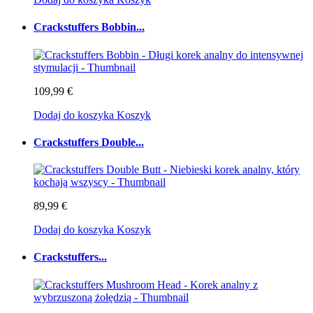
Crackstuffers Bobbin...
109,99 €
Dodaj do koszyka
Koszyk
Crackstuffers Double...
89,99 €
Dodaj do koszyka
Koszyk
Crackstuffers...