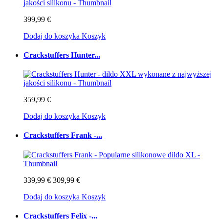
399,99 €
Dodaj do koszyka
Koszyk
Crackstuffers Hunter...
359,99 €
Dodaj do koszyka
Koszyk
Crackstuffers Frank -...
339,99 €
309,99 €
Dodaj do koszyka
Koszyk
Crackstuffers Felix -...