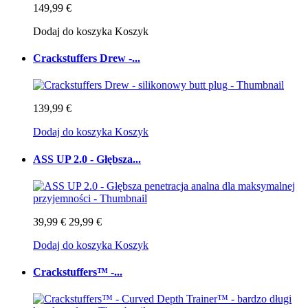
149,99 €
Dodaj do koszyka
Koszyk
Crackstuffers Drew -...
139,99 €
Dodaj do koszyka
Koszyk
ASS UP 2.0 - Głębsza...
39,99 €
29,99 €
Dodaj do koszyka
Koszyk
Crackstuffers™ -...