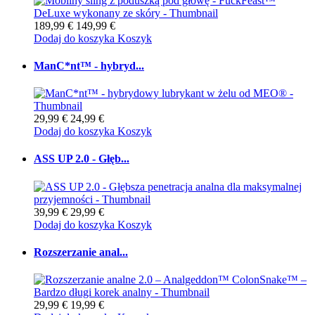
189,99 €
149,99 €
Dodaj do koszyka
Koszyk
ManC*nt™ - hybryd...
29,99 €
24,99 €
Dodaj do koszyka
Koszyk
ASS UP 2.0 - Głęb...
39,99 €
29,99 €
Dodaj do koszyka
Koszyk
Rozszerzanie anal...
29,99 €
19,99 €