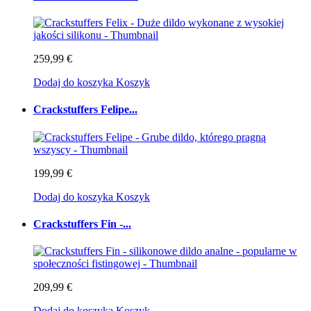
259,99 €
Dodaj do koszyka
Koszyk
Crackstuffers Felipe...
199,99 €
Dodaj do koszyka
Koszyk
Crackstuffers Fin -...
209,99 €
Dodaj do koszyka
Koszyk