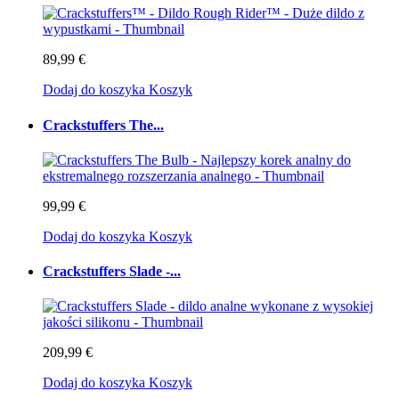
89,99 €
Dodaj do koszyka
Koszyk
Crackstuffers The...
99,99 €
Dodaj do koszyka
Koszyk
Crackstuffers Slade -...
209,99 €
Dodaj do koszyka
Koszyk