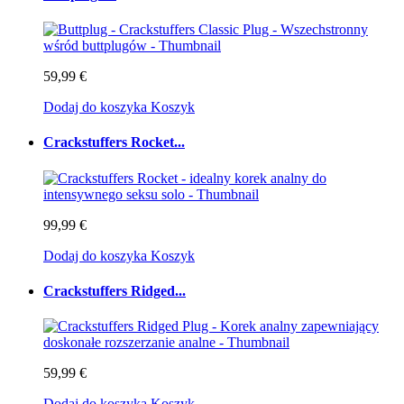
59,99 €
Dodaj do koszyka
Koszyk
Crackstuffers Rocket...
99,99 €
Dodaj do koszyka
Koszyk
Crackstuffers Ridged...
59,99 €
Dodaj do koszyka
Koszyk