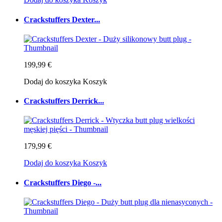
Crackstuffers Dexter...
199,99 €
Dodaj do koszyka
Koszyk
Crackstuffers Derrick...
179,99 €
Dodaj do koszyka
Koszyk
Crackstuffers Diego -...