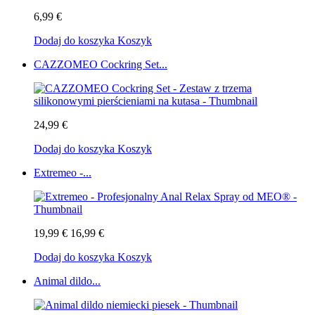
6,99 €
Dodaj do koszyka
Koszyk
CAZZOMEO Cockring Set...
24,99 €
Dodaj do koszyka
Koszyk
Extremeo -...
19,99 €
16,99 €
Dodaj do koszyka
Koszyk
Animal dildo...