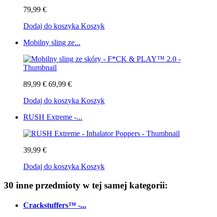
79,99 €
Dodaj do koszyka
Koszyk
Mobilny sling ze...
89,99 €
69,99 €
Dodaj do koszyka
Koszyk
RUSH Extreme -...
39,99 €
Dodaj do koszyka
Koszyk
30 inne przedmioty w tej samej kategorii:
Crackstuffers™ -...