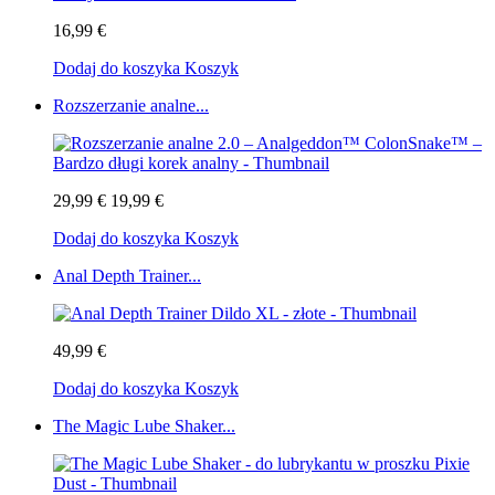
16,99 €
Dodaj do koszyka
Koszyk
Rozszerzanie analne...
29,99 €
19,99 €
Dodaj do koszyka
Koszyk
Anal Depth Trainer...
49,99 €
Dodaj do koszyka
Koszyk
The Magic Lube Shaker...