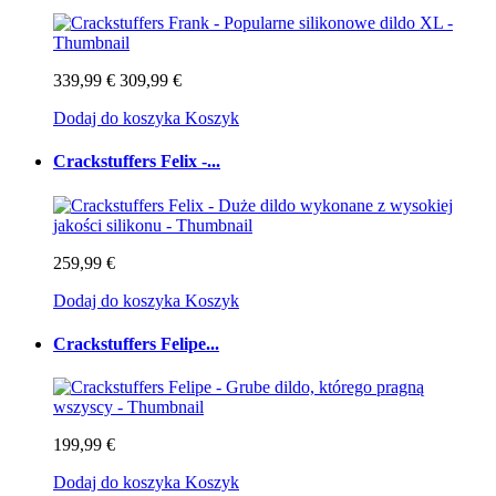
339,99 €
309,99 €
Dodaj do koszyka
Koszyk
Crackstuffers Felix -...
259,99 €
Dodaj do koszyka
Koszyk
Crackstuffers Felipe...
199,99 €
Dodaj do koszyka
Koszyk