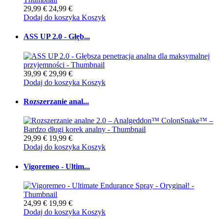
29,99 €
24,99 €
Dodaj do koszyka
Koszyk
ASS UP 2.0 - Głęb...
39,99 €
29,99 €
Dodaj do koszyka
Koszyk
Rozszerzanie anal...
29,99 €
19,99 €
Dodaj do koszyka
Koszyk
Vigoremeo - Ultim...
24,99 €
19,99 €
Dodaj do koszyka
Koszyk