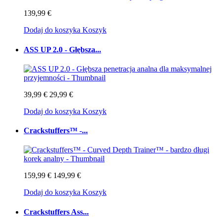
139,99 €
Dodaj do koszyka
Koszyk
ASS UP 2.0 - Głębsza...
39,99 €
29,99 €
Dodaj do koszyka
Koszyk
Crackstuffers™ -...
159,99 €
149,99 €
Dodaj do koszyka
Koszyk
Crackstuffers Ass...