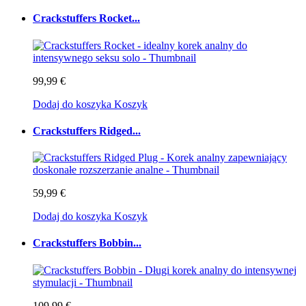
Crackstuffers Rocket...
99,99 €
Dodaj do koszyka
Koszyk
Crackstuffers Ridged...
59,99 €
Dodaj do koszyka
Koszyk
Crackstuffers Bobbin...
109,99 €