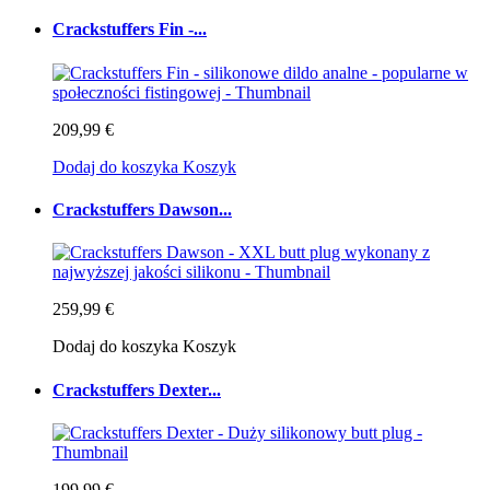
Crackstuffers Fin -...
209,99 €
Dodaj do koszyka
Koszyk
Crackstuffers Dawson...
259,99 €
Dodaj do koszyka
Koszyk
Crackstuffers Dexter...
199,99 €