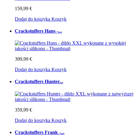
159,99 €
Dodaj do koszyka
Koszyk
Crackstuffers Hans -...
399,99 €
Dodaj do koszyka
Koszyk
Crackstuffers Hunter...
359,99 €
Dodaj do koszyka
Koszyk
Crackstuffers Frank -...