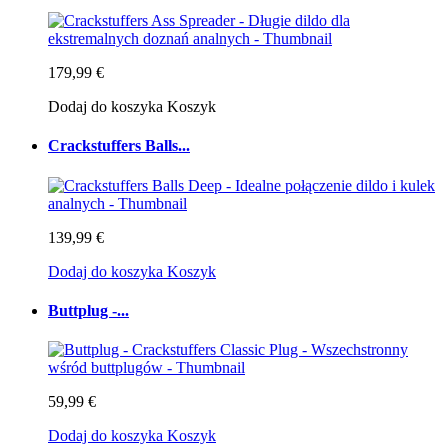
179,99 €
Dodaj do koszyka
Koszyk
Crackstuffers Balls...
139,99 €
Dodaj do koszyka
Koszyk
Buttplug -...
59,99 €
Dodaj do koszyka
Koszyk