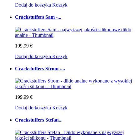
Dodaj do koszyka
Koszyk
Crackstuffers Sam -...
199,99 €
Dodaj do koszyka
Koszyk
Crackstuffers Strom -...
199,99 €
Dodaj do koszyka
Koszyk
Crackstuffers Stefan...