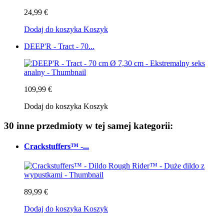
24,99 €
Dodaj do koszyka
Koszyk
DEEP'R - Tract - 70...
109,99 €
Dodaj do koszyka
Koszyk
30 inne przedmioty w tej samej kategorii:
Crackstuffers™ -...
89,99 €
Dodaj do koszyka
Koszyk