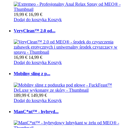
19,99 €
16,99 €
Dodaj do koszyka
Koszyk
VeryClean™ 2.0 od...
16,99 €
14,99 €
Dodaj do koszyka
Koszyk
Mobilny sling z p...
189,99 €
149,99 €
Dodaj do koszyka
Koszyk
ManC*nt™ - hybryd...