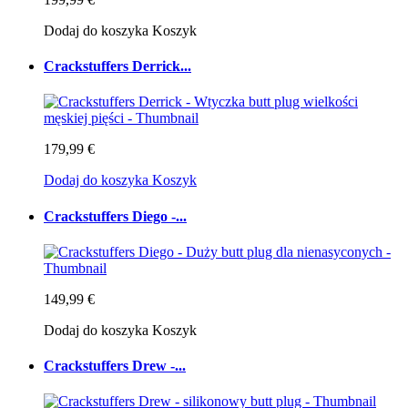
Dodaj do koszyka
Koszyk
Crackstuffers Derrick...
179,99 €
Dodaj do koszyka
Koszyk
Crackstuffers Diego -...
149,99 €
Dodaj do koszyka
Koszyk
Crackstuffers Drew -...