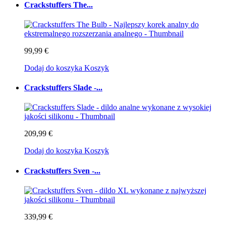
Crackstuffers The...
99,99 €
Dodaj do koszyka
Koszyk
Crackstuffers Slade -...
209,99 €
Dodaj do koszyka
Koszyk
Crackstuffers Sven -...
339,99 €