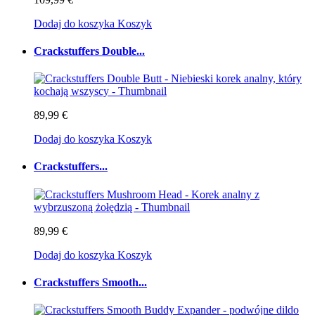
Dodaj do koszyka
Koszyk
Crackstuffers Double...
89,99 €
Dodaj do koszyka
Koszyk
Crackstuffers...
89,99 €
Dodaj do koszyka
Koszyk
Crackstuffers Smooth...