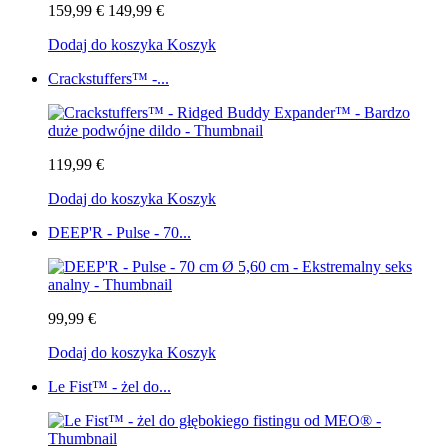
159,99 €
149,99 €
Dodaj do koszyka
Koszyk
Crackstuffers™ -...
119,99 €
Dodaj do koszyka
Koszyk
DEEP'R - Pulse - 70...
99,99 €
Dodaj do koszyka
Koszyk
Le Fist™ - żel do...