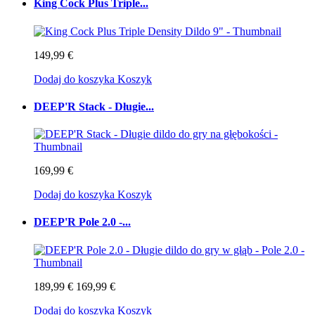
King Cock Plus Triple...
149,99 €
Dodaj do koszyka
Koszyk
DEEP'R Stack - Długie...
169,99 €
Dodaj do koszyka
Koszyk
DEEP'R Pole 2.0 -...
189,99 €
169,99 €
Dodaj do koszyka
Koszyk