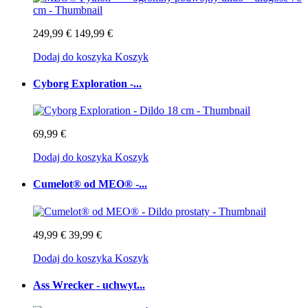
249,99 €
149,99 €
Dodaj do koszyka
Koszyk
Cyborg Exploration -...
69,99 €
Dodaj do koszyka
Koszyk
Cumelot® od MEO® -...
49,99 €
39,99 €
Dodaj do koszyka
Koszyk
Ass Wrecker - uchwyt...