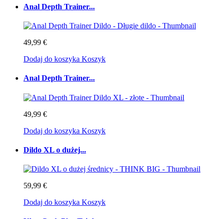
Anal Depth Trainer...
49,99 €
Dodaj do koszyka
Koszyk
Anal Depth Trainer...
49,99 €
Dodaj do koszyka
Koszyk
Dildo XL o dużej...
59,99 €
Dodaj do koszyka
Koszyk