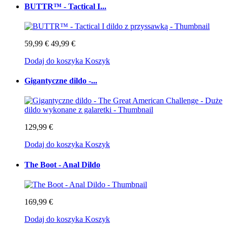
BUTTR™ - Tactical I...
59,99 €
49,99 €
Dodaj do koszyka
Koszyk
Gigantyczne dildo -...
129,99 €
Dodaj do koszyka
Koszyk
The Boot - Anal Dildo
169,99 €
Dodaj do koszyka
Koszyk