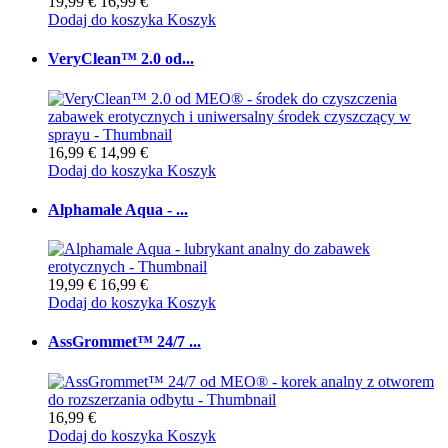
19,99 €
16,99 €
Dodaj do koszyka
Koszyk
VeryClean™ 2.0 od...
16,99 €
14,99 €
Dodaj do koszyka
Koszyk
Alphamale Aqua - ...
19,99 €
16,99 €
Dodaj do koszyka
Koszyk
AssGrommet™ 24/7 ...
16,99 €
Dodaj do koszyka
Koszyk