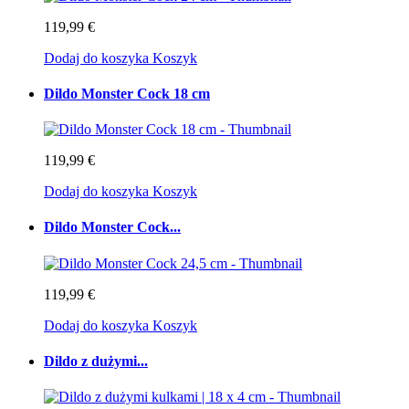
119,99 €
Dodaj do koszyka
Koszyk
Dildo Monster Cock 18 cm
119,99 €
Dodaj do koszyka
Koszyk
Dildo Monster Cock...
119,99 €
Dodaj do koszyka
Koszyk
Dildo z dużymi...