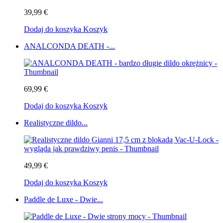
39,99 €
Dodaj do koszyka
Koszyk
ANALCONDA DEATH -...
69,99 €
Dodaj do koszyka
Koszyk
Realistyczne dildo...
49,99 €
Dodaj do koszyka
Koszyk
Paddle de Luxe - Dwie...