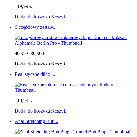
119,99 €
Dodaj do koszyka
Koszyk
6-częściowy zestaw...
49,99 €
39,99 €
Dodaj do koszyka
Koszyk
Realistyczne dildo -...
119,99 €
Dodaj do koszyka
Koszyk
Anal Stretching Butt...