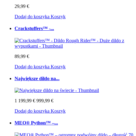
29,99 €
Dodaj do koszyka
Koszyk
Crackstuffers™ -...
89,99 €
Dodaj do koszyka
Koszyk
Największe dildo na...
1 199,99 €
999,99 €
Dodaj do koszyka
Koszyk
MEO® Python™ –...