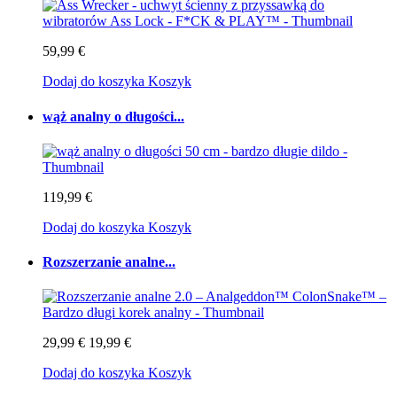
59,99 €
Dodaj do koszyka
Koszyk
wąż analny o długości...
119,99 €
Dodaj do koszyka
Koszyk
Rozszerzanie analne...
29,99 €
19,99 €
Dodaj do koszyka
Koszyk