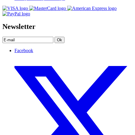
Newsletter
Ok
Facebook