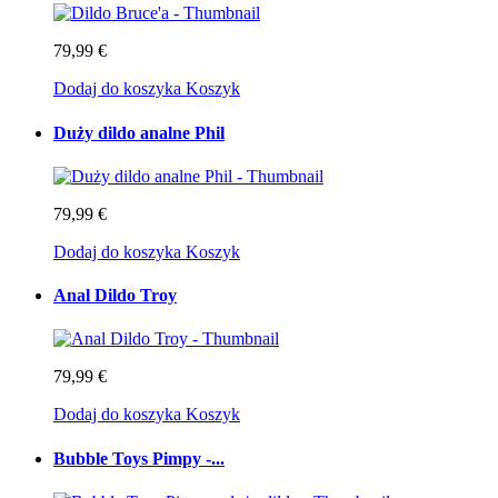
79,99 €
Dodaj do koszyka
Koszyk
Duży dildo analne Phil
79,99 €
Dodaj do koszyka
Koszyk
Anal Dildo Troy
79,99 €
Dodaj do koszyka
Koszyk
Bubble Toys Pimpy -...