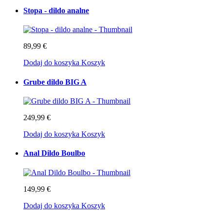
Stopa - dildo analne
89,99 €
Dodaj do koszyka
Koszyk
Grube dildo BIG A
249,99 €
Dodaj do koszyka
Koszyk
Anal Dildo Boulbo
149,99 €
Dodaj do koszyka
Koszyk