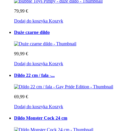
79,99 €
Dodaj do koszyka
Koszyk
Duże czarne dildo
99,99 €
Dodaj do koszyka
Koszyk
Dildo 22 cm / fala -...
69,99 €
Dodaj do koszyka
Koszyk
Dildo Monster Cock 24 cm