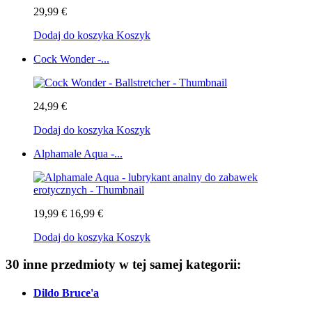
29,99 €
Dodaj do koszyka
Koszyk
Cock Wonder -...
24,99 €
Dodaj do koszyka
Koszyk
Alphamale Aqua -...
19,99 €
16,99 €
Dodaj do koszyka
Koszyk
30 inne przedmioty w tej samej kategorii:
Dildo Bruce'a