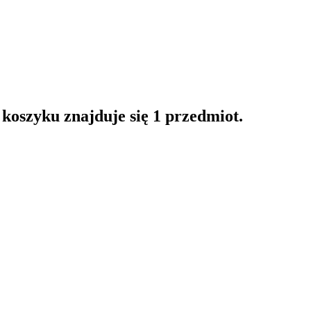
oszyku znajduje się 1 przedmiot.