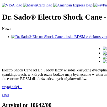
Dr. Sado® Electro Shock Cane -
Nowa
Electro Shock Cane od Dr. Sado® łączy w sobie klasyczną dyscyplin
spankingowych, w których różne bodźce mają być łączone w ukierunk
akcesorium BDSM dla doświadczonych użytkowników.
czytaj dalej...
Opis
Artykuł nr
10642/00