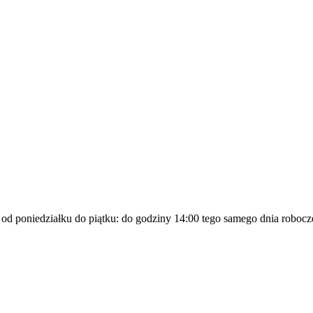
a od poniedziałku do piątku: do godziny 14:00 tego samego dnia robocz