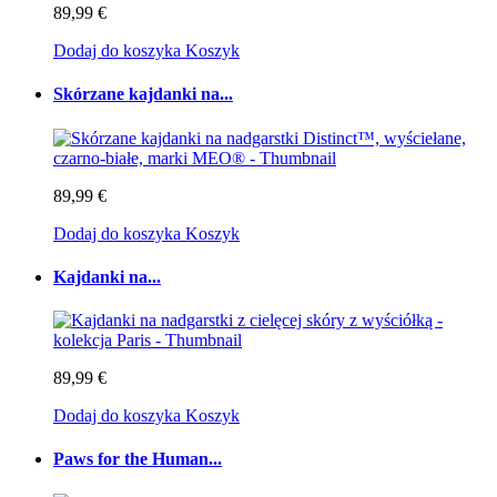
89,99 €
Dodaj do koszyka
Koszyk
Skórzane kajdanki na...
89,99 €
Dodaj do koszyka
Koszyk
Kajdanki na...
89,99 €
Dodaj do koszyka
Koszyk
Paws for the Human...