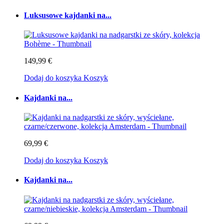
Luksusowe kajdanki na...
149,99 €
Dodaj do koszyka
Koszyk
Kajdanki na...
69,99 €
Dodaj do koszyka
Koszyk
Kajdanki na...