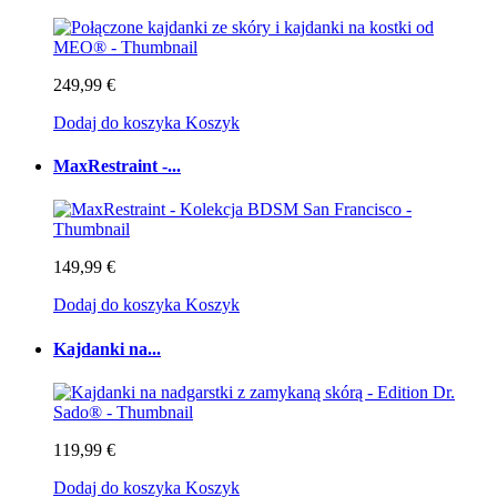
249,99 €
Dodaj do koszyka
Koszyk
MaxRestraint -...
149,99 €
Dodaj do koszyka
Koszyk
Kajdanki na...
119,99 €
Dodaj do koszyka
Koszyk