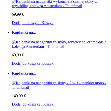
69,99 €
Dodaj do koszyka
Koszyk
Kajdanki na...
69,99 €
Dodaj do koszyka
Koszyk
Kajdanki na...
149,99 €
Dodaj do koszyka
Koszyk