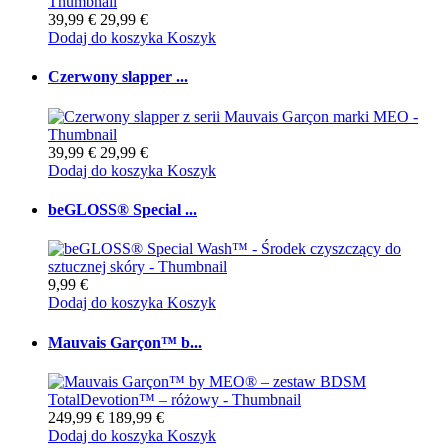
39,99 €
29,99 €
Dodaj do koszyka
Koszyk
Czerwony slapper ...
39,99 €
29,99 €
Dodaj do koszyka
Koszyk
beGLOSS® Special ...
9,99 €
Dodaj do koszyka
Koszyk
Mauvais Garçon™ b...
249,99 €
189,99 €
Dodaj do koszyka
Koszyk