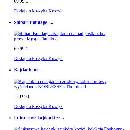
69,99 €
Dodaj do koszyka
Koszyk
Shibari Bondage -...
69,99 €
Dodaj do koszyka
Koszyk
Kajdanki na...
129,99 €
Dodaj do koszyka
Koszyk
Luksusowe kajdanki ze...