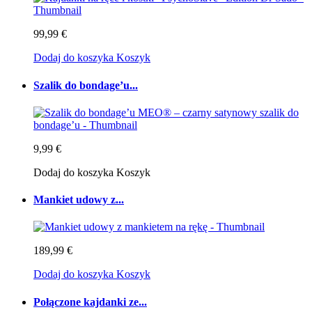
99,99 €
Dodaj do koszyka
Koszyk
Szalik do bondage’u...
9,99 €
Dodaj do koszyka
Koszyk
Mankiet udowy z...
189,99 €
Dodaj do koszyka
Koszyk
Połączone kajdanki ze...