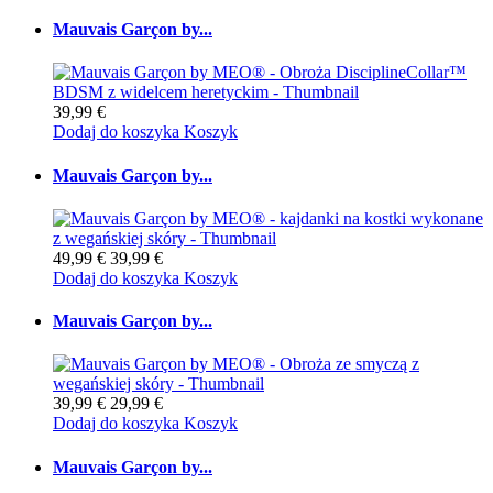
Mauvais Garçon by...
39,99 €
Dodaj do koszyka
Koszyk
Mauvais Garçon by...
49,99 €
39,99 €
Dodaj do koszyka
Koszyk
Mauvais Garçon by...
39,99 €
29,99 €
Dodaj do koszyka
Koszyk
Mauvais Garçon by...