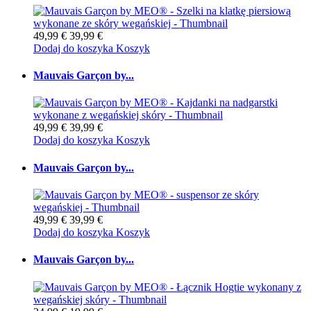
49,99 €
39,99 €
Dodaj do koszyka
Koszyk
Mauvais Garçon by...
49,99 €
39,99 €
Dodaj do koszyka
Koszyk
Mauvais Garçon by...
49,99 €
39,99 €
Dodaj do koszyka
Koszyk
Mauvais Garçon by...