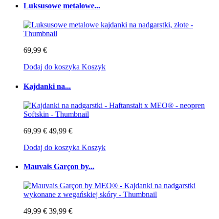
Luksusowe metalowe...
69,99 €
Dodaj do koszyka
Koszyk
Kajdanki na...
69,99 €
49,99 €
Dodaj do koszyka
Koszyk
Mauvais Garçon by...
49,99 €
39,99 €