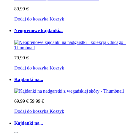
89,99 €
Dodaj do koszyka
Koszyk
Neoprenowe kajdanki...
79,99 €
Dodaj do koszyka
Koszyk
Kajdanki na...
69,99 €
59,99 €
Dodaj do koszyka
Koszyk
Kajdanki na...