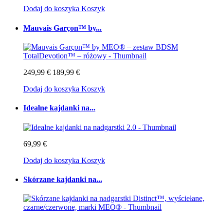
Dodaj do koszyka
Koszyk
Mauvais Garçon™ by...
249,99 €
189,99 €
Dodaj do koszyka
Koszyk
Idealne kajdanki na...
69,99 €
Dodaj do koszyka
Koszyk
Skórzane kajdanki na...