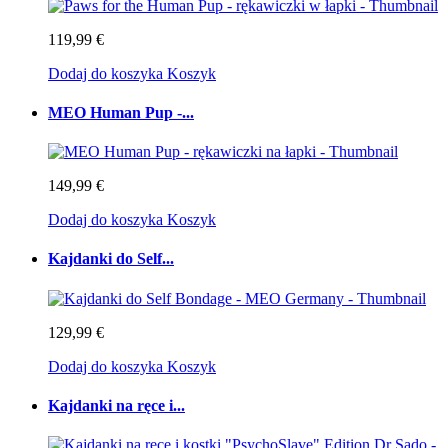
119,99 €
Dodaj do koszyka
Koszyk
MEO Human Pup -...
149,99 €
Dodaj do koszyka
Koszyk
Kajdanki do Self...
129,99 €
Dodaj do koszyka
Koszyk
Kajdanki na ręce i...