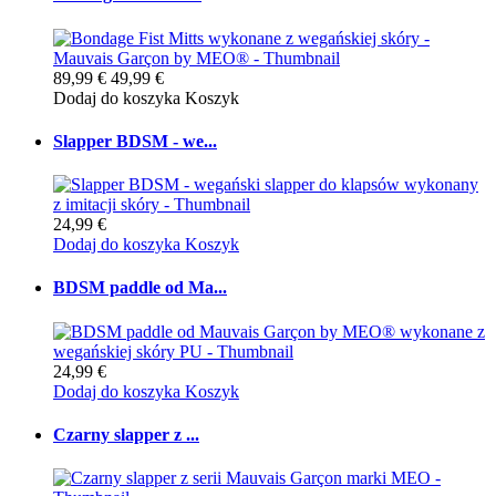
89,99 €
49,99 €
Dodaj do koszyka
Koszyk
Slapper BDSM - we...
24,99 €
Dodaj do koszyka
Koszyk
BDSM paddle od Ma...
24,99 €
Dodaj do koszyka
Koszyk
Czarny slapper z ...