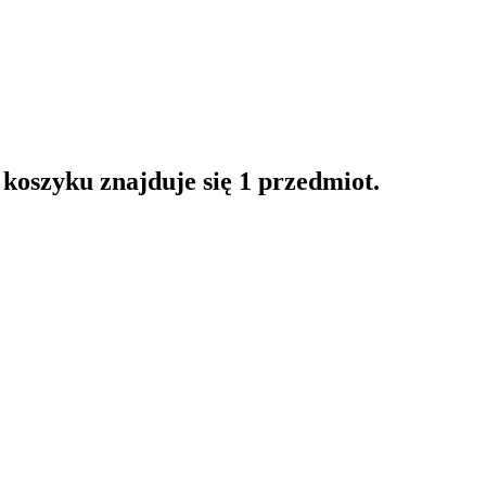
oszyku znajduje się 1 przedmiot.