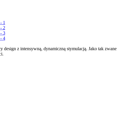
 design z intensywną, dynamiczną stymulacją. Jako tak zwane
i.