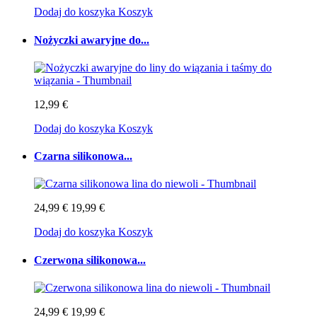
Dodaj do koszyka
Koszyk
Nożyczki awaryjne do...
12,99 €
Dodaj do koszyka
Koszyk
Czarna silikonowa...
24,99 €
19,99 €
Dodaj do koszyka
Koszyk
Czerwona silikonowa...
24,99 €
19,99 €