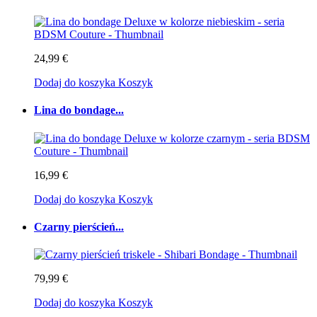
24,99 €
Dodaj do koszyka
Koszyk
Lina do bondage...
16,99 €
Dodaj do koszyka
Koszyk
Czarny pierścień...
79,99 €
Dodaj do koszyka
Koszyk