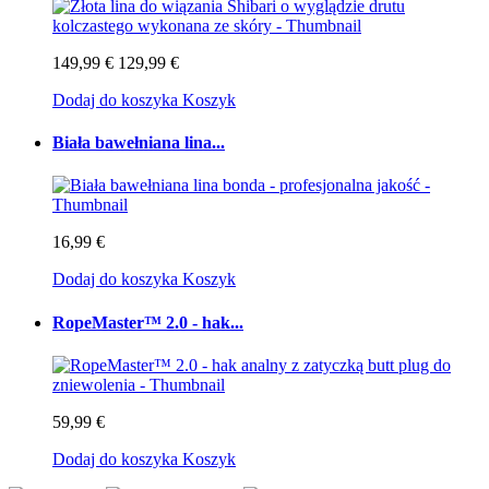
149,99 €
129,99 €
Dodaj do koszyka
Koszyk
Biała bawełniana lina...
16,99 €
Dodaj do koszyka
Koszyk
RopeMaster™ 2.0 - hak...
59,99 €
Dodaj do koszyka
Koszyk