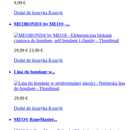
9,99 €
Dodaj do koszyka
Koszyk
MEOBOND® by MEO® -...
29,99 €
23,99 €
Dodaj do koszyka
Koszyk
Lina do bondage w...
29,99 €
Dodaj do koszyka
Koszyk
MEO® RopeMaster...