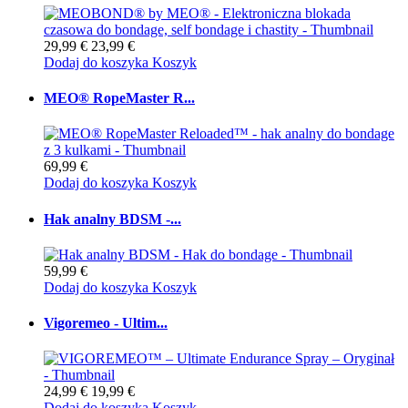
29,99 €
23,99 €
Dodaj do koszyka
Koszyk
MEO® RopeMaster R...
69,99 €
Dodaj do koszyka
Koszyk
Hak analny BDSM -...
59,99 €
Dodaj do koszyka
Koszyk
Vigoremeo - Ultim...
24,99 €
19,99 €
Dodaj do koszyka
Koszyk