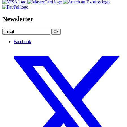
Newsletter
Ok
Facebook