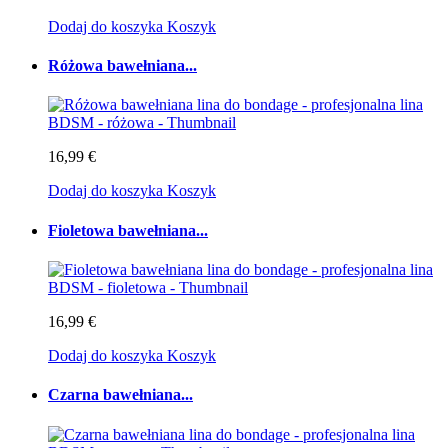
Dodaj do koszyka
Koszyk
Różowa bawełniana...
16,99 €
Dodaj do koszyka
Koszyk
Fioletowa bawełniana...
16,99 €
Dodaj do koszyka
Koszyk
Czarna bawełniana...