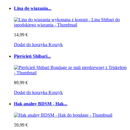
Lina do wiązania...
14,99 €
Dodaj do koszyka
Koszyk
Pierścień Shibari...
89,99 €
Dodaj do koszyka
Koszyk
Hak analny BDSM - Hak...
59,99 €