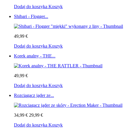
Dodaj do koszyka
Koszyk
Shibari - Flogger...
49,99 €
Dodaj do koszyka
Koszyk
Korek analny - THE...
49,99 €
Dodaj do koszyka
Koszyk
Rozciągacz jąder ze...
34,99 €
29,99 €
Dodaj do koszyka
Koszyk