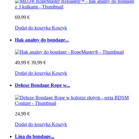
69,99 €
Dodaj do koszyka
Koszyk
Hak analny do bondage...
49,99 €
39,99 €
Dodaj do koszyka
Koszyk
Deluxe Bondage Rope w...
24,99 €
Dodaj do koszyka
Koszyk
Lina do bondage...