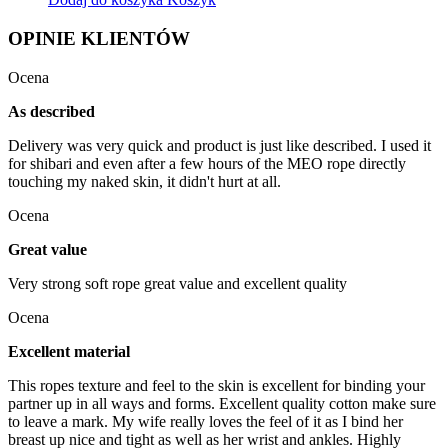
OPINIE KLIENTÓW
Ocena
As described
Delivery was very quick and product is just like described. I used it
for shibari and even after a few hours of the MEO rope directly
touching my naked skin, it didn't hurt at all.
Ocena
Great value
Very strong soft rope great value and excellent quality
Ocena
Excellent material
This ropes texture and feel to the skin is excellent for binding your
partner up in all ways and forms. Excellent quality cotton make sure
to leave a mark. My wife really loves the feel of it as I bind her
breast up nice and tight as well as her wrist and ankles. Highly