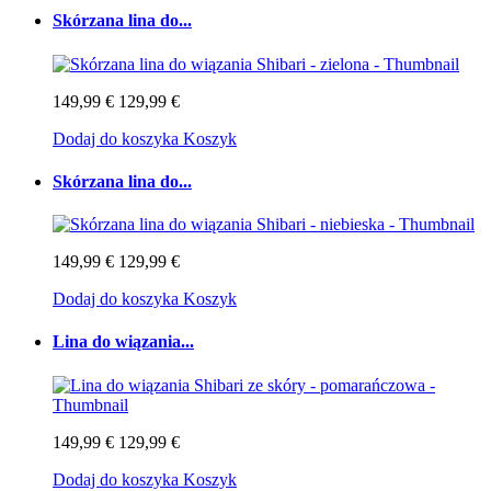
Skórzana lina do...
149,99 €
129,99 €
Dodaj do koszyka
Koszyk
Skórzana lina do...
149,99 €
129,99 €
Dodaj do koszyka
Koszyk
Lina do wiązania...
149,99 €
129,99 €
Dodaj do koszyka
Koszyk