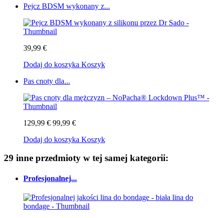
Pejcz BDSM wykonany z...
39,99 €
Dodaj do koszyka
Koszyk
Pas cnoty dla...
129,99 €
99,99 €
Dodaj do koszyka
Koszyk
29 inne przedmioty w tej samej kategorii:
Profesjonalnej...