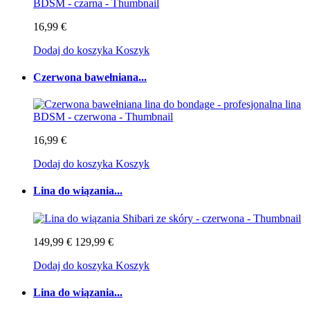
16,99 €
Dodaj do koszyka
Koszyk
Czerwona bawełniana...
16,99 €
Dodaj do koszyka
Koszyk
Lina do wiązania...
149,99 €
129,99 €
Dodaj do koszyka
Koszyk
Lina do wiązania...