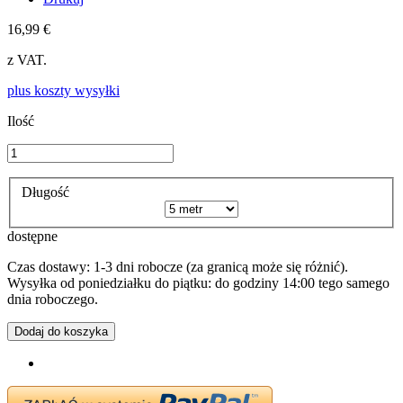
16,99 €
z VAT.
plus koszty wysyłki
Ilość
Długość
dostępne
Czas dostawy: 1-3 dni robocze (za granicą może się różnić).
Wysyłka od poniedziałku do piątku: do godziny 14:00 tego samego
dnia roboczego.
Dodaj do koszyka