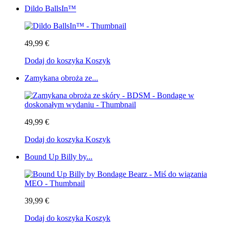
Dildo BallsIn™
49,99 €
Dodaj do koszyka
Koszyk
Zamykana obroża ze...
49,99 €
Dodaj do koszyka
Koszyk
Bound Up Billy by...
39,99 €
Dodaj do koszyka
Koszyk