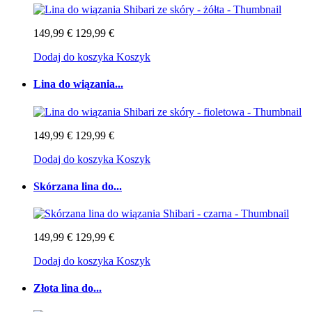
149,99 €
129,99 €
Dodaj do koszyka
Koszyk
Lina do wiązania...
149,99 €
129,99 €
Dodaj do koszyka
Koszyk
Skórzana lina do...
149,99 €
129,99 €
Dodaj do koszyka
Koszyk
Złota lina do...