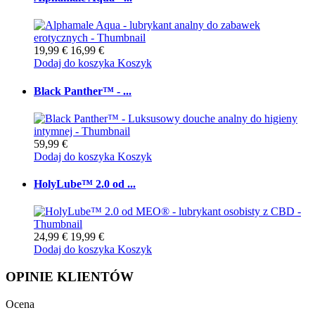
19,99 €
16,99 €
Dodaj do koszyka
Koszyk
Black Panther™ - ...
59,99 €
Dodaj do koszyka
Koszyk
HolyLube™ 2.0 od ...
24,99 €
19,99 €
Dodaj do koszyka
Koszyk
OPINIE KLIENTÓW
Ocena