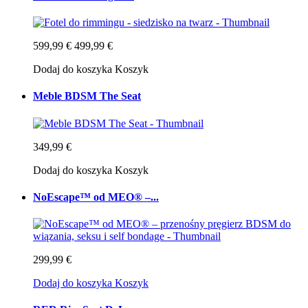
599,99 €
499,99 €
Dodaj do koszyka
Koszyk
Meble BDSM The Seat
349,99 €
Dodaj do koszyka
Koszyk
NoEscape™ od MEO® –...
299,99 €
Dodaj do koszyka
Koszyk