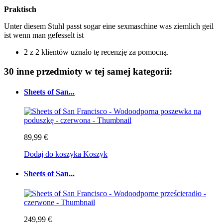
Praktisch
Unter diesem Stuhl passt sogar eine sexmaschine was ziemlich geil
ist wenn man gefesselt ist
2 z 2 klientów uznało tę recenzję za pomocną.
30 inne przedmioty w tej samej kategorii:
Sheets of San...
89,99 €
Dodaj do koszyka
Koszyk
Sheets of San...
249,99 €