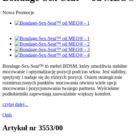
Nowa
Promocje
Bondage-Sex-Seat™ to mebel BDSM, który umożliwia stabilne
mocowanie i optymalizację pozycji podczas seksu. Jest stabilny,
sprężysty i nadaje się do różnych pozycji. Osiem strategicznie
rozmieszczonych punktów mocowania otwiera wiele opcji
mocowania i pozycjonowania twojego partnera. Wyściełane
podłokietniki zapewniają zauważalnie większy komfort.
czytaj dalej...
Opis
Artykuł nr
3553/00