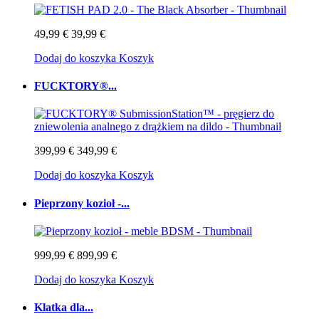
49,99 €
39,99 €
Dodaj do koszyka
Koszyk
FUCKTORY®...
399,99 €
349,99 €
Dodaj do koszyka
Koszyk
Pieprzony kozioł -...
999,99 €
899,99 €
Dodaj do koszyka
Koszyk
Klatka dla...