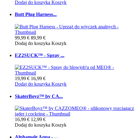
Dodaj do koszyka
Koszyk
Butt Plug Harness...
99,99 €
89,99 €
Dodaj do koszyka
Koszyk
EZ2SUCK™ - Spray ...
19,99 €
16,99 €
Dodaj do koszyka
Koszyk
SkaterBoyz™ by CA...
16,99 €
12,99 €
Dodaj do koszyka
Koszyk
Alphamale Aqua - ...