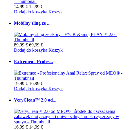
14,99 €
12,99 €
Dodaj do koszyka
Koszyk
Mobilny sling ze ...
89,99 €
69,99 €
Dodaj do koszyka
Koszyk
Extremeo - Profes...
19,99 €
16,99 €
Dodaj do koszyka
Koszyk
VeryClean™ 2.0 od...
16,99 €
14,99 €