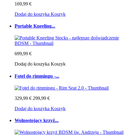
169,99 €
Dodaj do koszyka
Koszyk
Portable Kneeling...
699,99 €
Dodaj do koszyka
Koszyk
Fotel do rimmingu -...
329,99 €
299,99 €
Dodaj do koszyka
Koszyk
Wolnostojący krzyż...