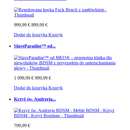
999,99 €
899,99 €
Dodaj do koszyka
Koszyk
SlaveParadise™ od...
1 099,99 €
999,99 €
Dodaj do koszyka
Koszyk
Krzyż św. Andrzeja...
799,99 €