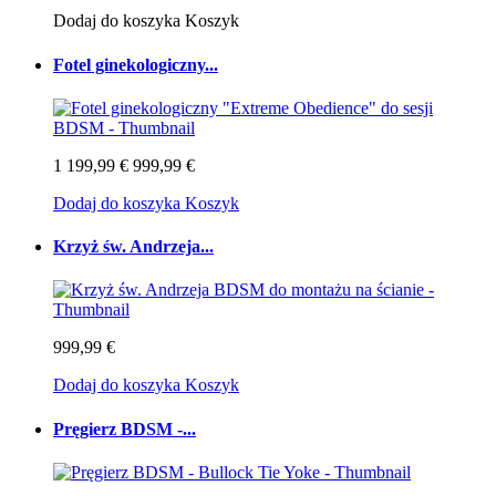
Dodaj do koszyka
Koszyk
Fotel ginekologiczny...
1 199,99 €
999,99 €
Dodaj do koszyka
Koszyk
Krzyż św. Andrzeja...
999,99 €
Dodaj do koszyka
Koszyk
Pręgierz BDSM -...