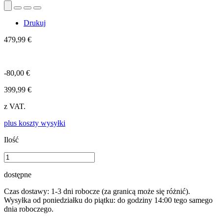
Drukuj
479,99 €
-80,00 €
399,99 €
z VAT.
plus koszty wysyłki
Ilość
dostępne
Czas dostawy: 1-3 dni robocze (za granicą może się różnić).
Wysyłka od poniedziałku do piątku: do godziny 14:00 tego samego
dnia roboczego.