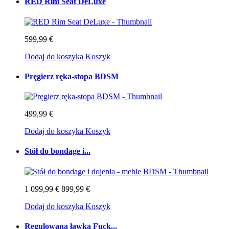
RED Rim Seat DeLuxe
599,99 €
Dodaj do koszyka
Koszyk
Pręgierz ręka-stopa BDSM
499,99 €
Dodaj do koszyka
Koszyk
Stół do bondage i...
1 099,99 €
899,99 €
Dodaj do koszyka
Koszyk
Regulowana ławka Fuck...