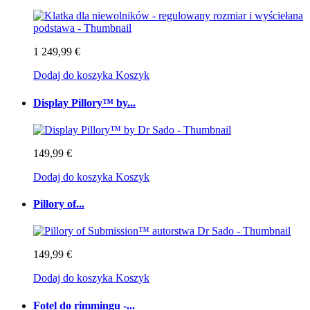
1 249,99 €
Dodaj do koszyka
Koszyk
Display Pillory™ by...
149,99 €
Dodaj do koszyka
Koszyk
Pillory of...
149,99 €
Dodaj do koszyka
Koszyk
Fotel do rimmingu -...