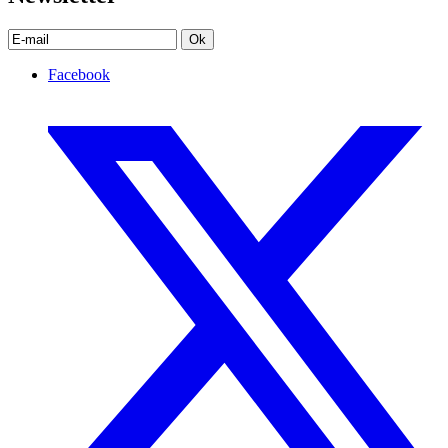
Ok
Facebook