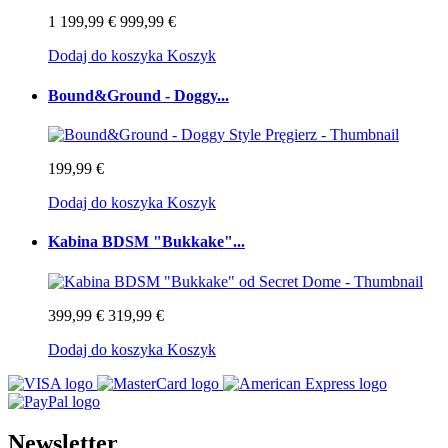
1 199,99 €
999,99 €
Dodaj do koszyka
Koszyk
Bound&Ground - Doggy...
199,99 €
Dodaj do koszyka
Koszyk
Kabina BDSM "Bukkake"...
399,99 €
319,99 €
Dodaj do koszyka
Koszyk
Newsletter