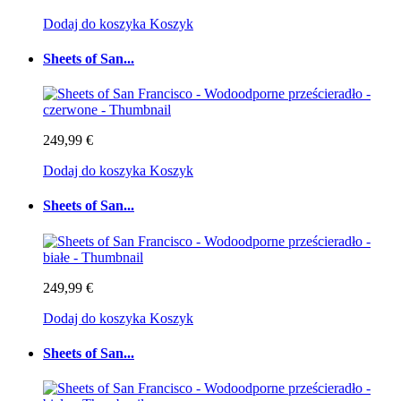
Dodaj do koszyka
Koszyk
Sheets of San...
249,99 €
Dodaj do koszyka
Koszyk
Sheets of San...
249,99 €
Dodaj do koszyka
Koszyk
Sheets of San...