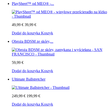
PlaySheet™ od MEO® -...
49,99 €
39,99 €
Dodaj do koszyka
Koszyk
Obroża BDSM ze skóry,...
59,99 €
Dodaj do koszyka
Koszyk
Ultimate Ballstretcher
249,99 €
199,99 €
Dodaj do koszyka
Koszyk