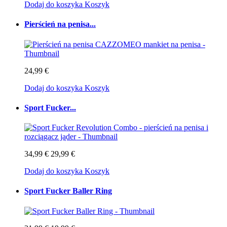
Dodaj do koszyka
Koszyk
Pierścień na penisa...
24,99 €
Dodaj do koszyka
Koszyk
Sport Fucker...
34,99 €
29,99 €
Dodaj do koszyka
Koszyk
Sport Fucker Baller Ring