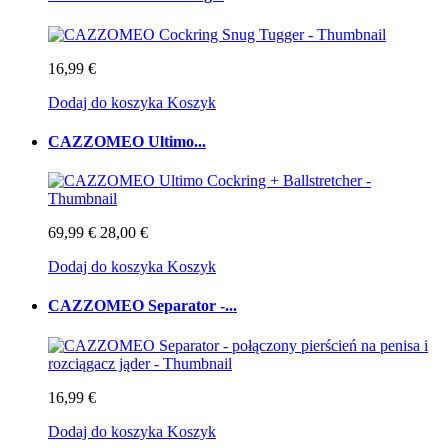
16,99 €
Dodaj do koszyka
Koszyk
CAZZOMEO Ultimo...
69,99 €
28,00 €
Dodaj do koszyka
Koszyk
CAZZOMEO Separator -...
16,99 €
Dodaj do koszyka
Koszyk