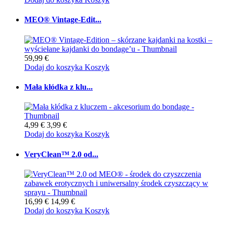
MEO® Vintage-Edit...
59,99 €
Dodaj do koszyka
Koszyk
Mała kłódka z klu...
4,99 €
3,99 €
Dodaj do koszyka
Koszyk
VeryClean™ 2.0 od...
16,99 €
14,99 €
Dodaj do koszyka
Koszyk