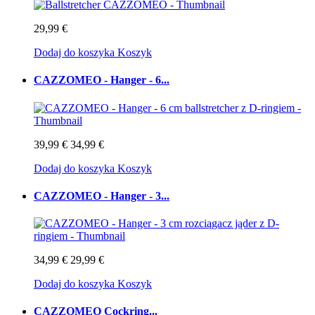
29,99 €
Dodaj do koszyka
Koszyk
CAZZOMEO - Hanger - 6...
39,99 €
34,99 €
Dodaj do koszyka
Koszyk
CAZZOMEO - Hanger - 3...
34,99 €
29,99 €
Dodaj do koszyka
Koszyk
CAZZOMEO Cockring...