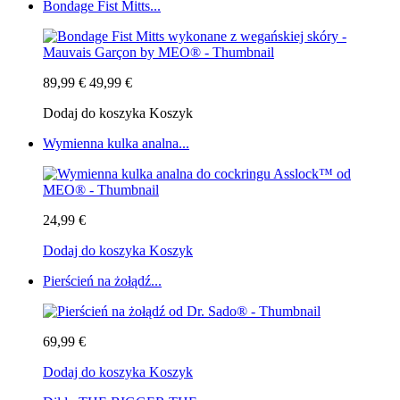
Bondage Fist Mitts...
89,99 €
49,99 €
Dodaj do koszyka
Koszyk
Wymienna kulka analna...
24,99 €
Dodaj do koszyka
Koszyk
Pierścień na żołądź...
69,99 €
Dodaj do koszyka
Koszyk