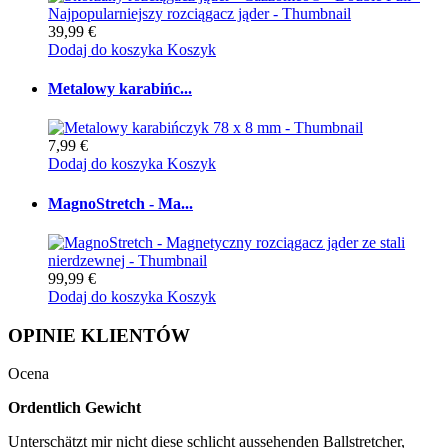
39,99 €
Dodaj do koszyka
Koszyk
Metalowy karabińc...
7,99 €
Dodaj do koszyka
Koszyk
MagnoStretch - Ma...
99,99 €
Dodaj do koszyka
Koszyk
OPINIE KLIENTÓW
Ocena
Ordentlich Gewicht
Unterschätzt mir nicht diese schlicht aussehenden Ballstretcher,