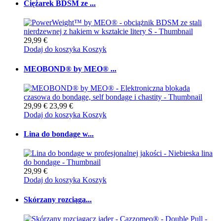
Ciężarek BDSM ze ...
29,99 €
Dodaj do koszyka
Koszyk
MEOBOND® by MEO® ...
29,99 €
23,99 €
Dodaj do koszyka
Koszyk
Lina do bondage w...
29,99 €
Dodaj do koszyka
Koszyk
Skórzany rozciąga...