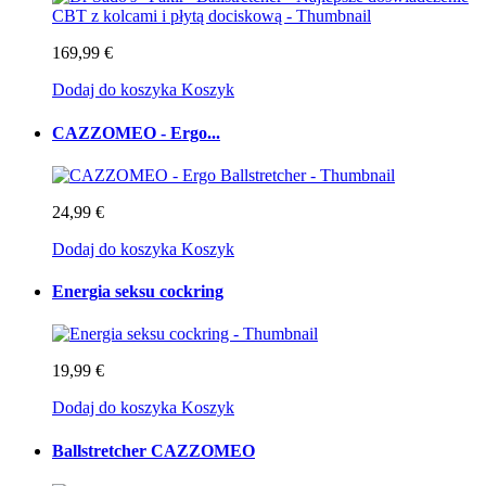
169,99 €
Dodaj do koszyka
Koszyk
CAZZOMEO - Ergo...
24,99 €
Dodaj do koszyka
Koszyk
Energia seksu cockring
19,99 €
Dodaj do koszyka
Koszyk
Ballstretcher CAZZOMEO