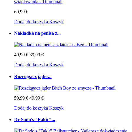
69,99 €
Dodaj do koszyka
Koszyk
Nakładka na penisa z...
49,99 €
39,99 €
Dodaj do koszyka
Koszyk
Rozciągacz jąder...
59,99 €
49,99 €
Dodaj do koszyka
Koszyk
Dr Sado's "Fakir"...