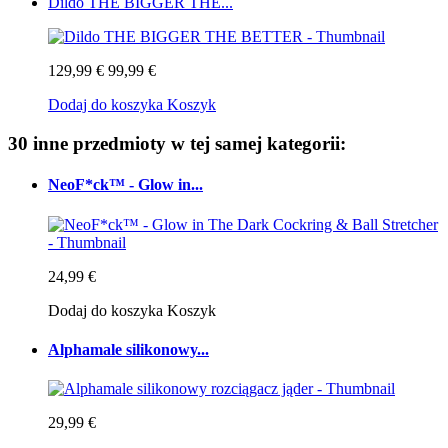
Dildo THE BIGGER THE...
129,99 €
99,99 €
Dodaj do koszyka
Koszyk
30 inne przedmioty w tej samej kategorii:
NeoF*ck™ - Glow in...
24,99 €
Dodaj do koszyka
Koszyk
Alphamale silikonowy...
29,99 €