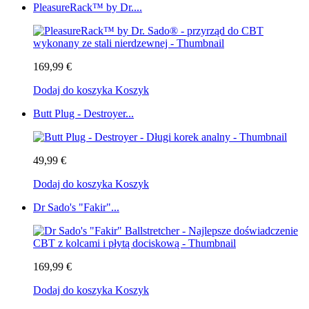
PleasureRack™ by Dr....
169,99 €
Dodaj do koszyka
Koszyk
Butt Plug - Destroyer...
49,99 €
Dodaj do koszyka
Koszyk
Dr Sado's "Fakir"...
169,99 €
Dodaj do koszyka
Koszyk