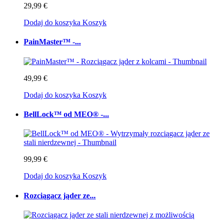
29,99 €
Dodaj do koszyka
Koszyk
PainMaster™ -...
49,99 €
Dodaj do koszyka
Koszyk
BellLock™ od MEO® -...
99,99 €
Dodaj do koszyka
Koszyk
Rozciągacz jąder ze...