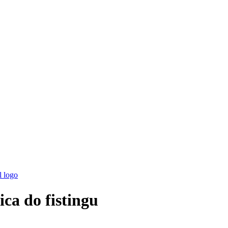
ca do fistingu