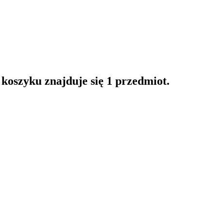
oszyku znajduje się 1 przedmiot.