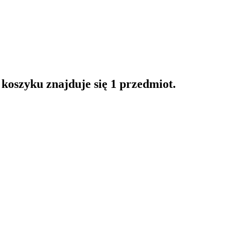
oszyku znajduje się 1 przedmiot.