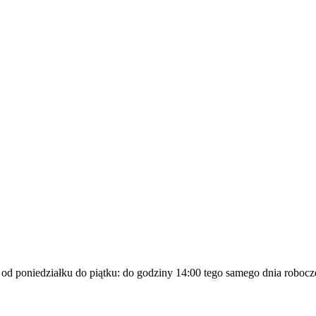
a od poniedziałku do piątku: do godziny 14:00 tego samego dnia robocz