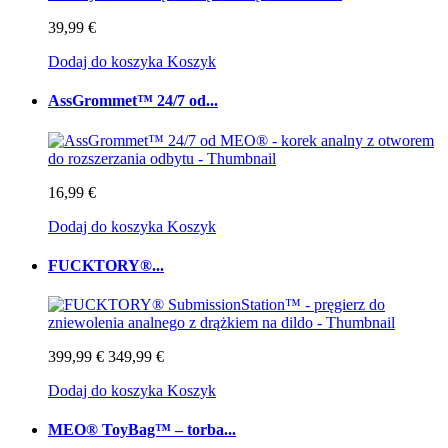
39,99 €
Dodaj do koszyka
Koszyk
AssGrommet™ 24/7 od...
16,99 €
Dodaj do koszyka
Koszyk
FUCKTORY®...
399,99 €
349,99 €
Dodaj do koszyka
Koszyk
MEO® ToyBag™ – torba...