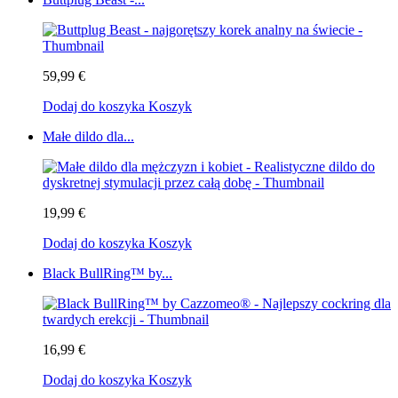
59,99 €
Dodaj do koszyka
Koszyk
Małe dildo dla...
19,99 €
Dodaj do koszyka
Koszyk
Black BullRing™ by...
16,99 €
Dodaj do koszyka
Koszyk