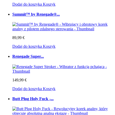
Dodaj do koszyka
Koszyk
Summit™ by Renegade®...
89,99 €
Dodaj do koszyka
Koszyk
Renegade Super...
149,99 €
Dodaj do koszyka
Koszyk
Butt Plug Holy Fuck -...