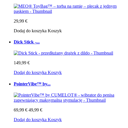
29,99 €
Dodaj do koszyka
Koszyk
Dick Stick -...
149,99 €
Dodaj do koszyka
Koszyk
PointerVibe™ by...
69,99 €
49,99 €
Dodaj do koszyka
Koszyk