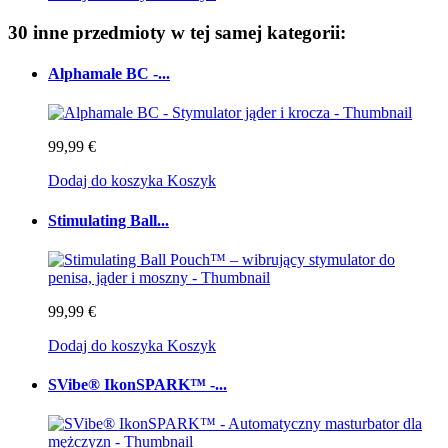
30 inne przedmioty w tej samej kategorii:
Alphamale BC -...
99,99 €
Dodaj do koszyka
Koszyk
Stimulating Ball...
99,99 €
Dodaj do koszyka
Koszyk
SVibe® IkonSPARK™ -...