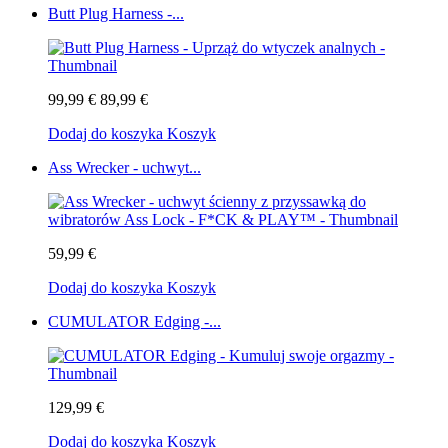
Butt Plug Harness -...
99,99 €
89,99 €
Dodaj do koszyka
Koszyk
Ass Wrecker - uchwyt...
59,99 €
Dodaj do koszyka
Koszyk
CUMULATOR Edging -...
129,99 €
Dodaj do koszyka
Koszyk