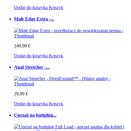
Dodaj do koszyka
Koszyk
Male Edge Extra -...
249,99 €
Dodaj do koszyka
Koszyk
Anal Stretcher -...
29,99 €
Dodaj do koszyka
Koszyk
Uprząż na buttplug...