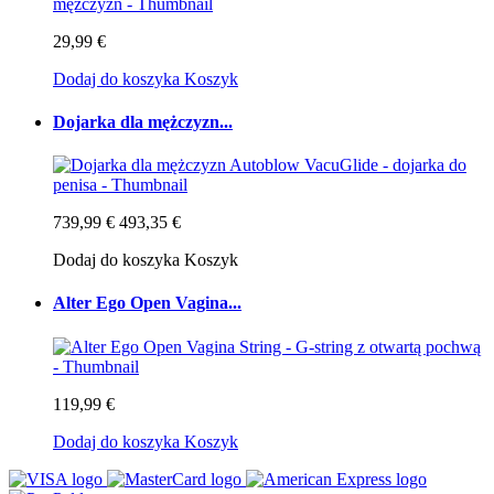
29,99 €
Dodaj do koszyka
Koszyk
Dojarka dla mężczyzn...
739,99 €
493,35 €
Dodaj do koszyka
Koszyk
Alter Ego Open Vagina...
119,99 €
Dodaj do koszyka
Koszyk