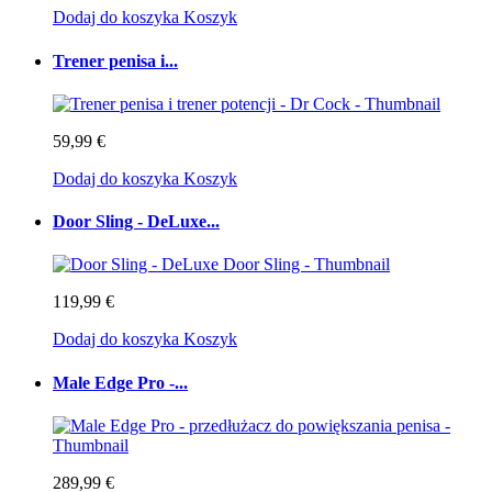
Dodaj do koszyka
Koszyk
Trener penisa i...
59,99 €
Dodaj do koszyka
Koszyk
Door Sling - DeLuxe...
119,99 €
Dodaj do koszyka
Koszyk
Male Edge Pro -...
289,99 €