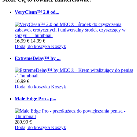
VeryClean™ 2.0 od...
16,99 €
14,99 €
Dodaj do koszyka
Koszyk
ExtremeDelay™ by ...
16,99 €
Dodaj do koszyka
Koszyk
Male Edge Pro - p...
289,99 €
Dodaj do koszyka
Koszyk