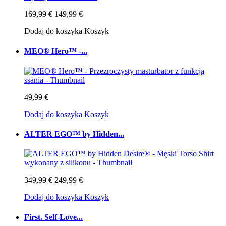
169,99 €
149,99 €
Dodaj do koszyka
Koszyk
MEO® Hero™ -...
49,99 €
Dodaj do koszyka
Koszyk
ALTER EGO™ by Hidden...
349,99 €
249,99 €
Dodaj do koszyka
Koszyk
First. Self-Love...