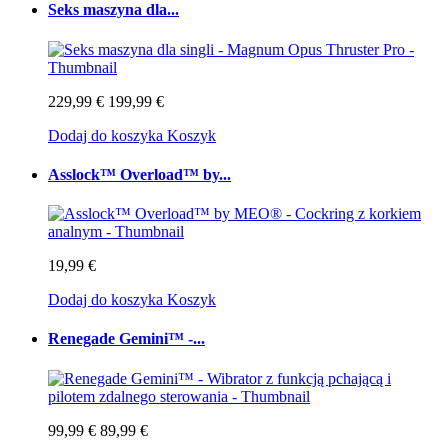
Seks maszyna dla...
229,99 €
199,99 €
Dodaj do koszyka
Koszyk
Asslock™ Overload™ by...
19,99 €
Dodaj do koszyka
Koszyk
Renegade Gemini™ -...
99,99 €
89,99 €