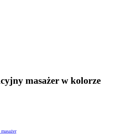
cyjny masażer w kolorze