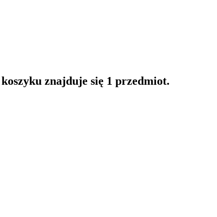
oszyku znajduje się 1 przedmiot.