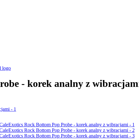
robe - korek analny z wibracjam