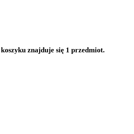
oszyku znajduje się 1 przedmiot.