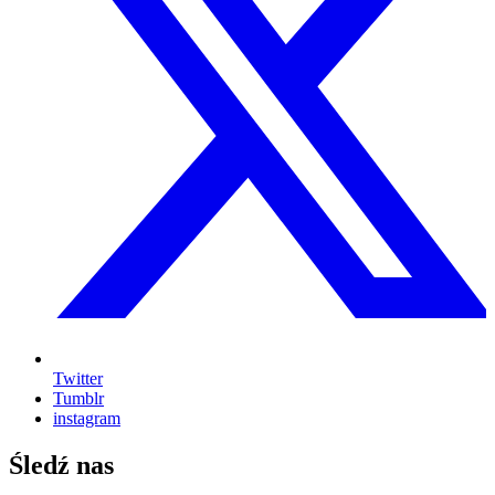
Twitter
Tumblr
instagram
Śledź nas